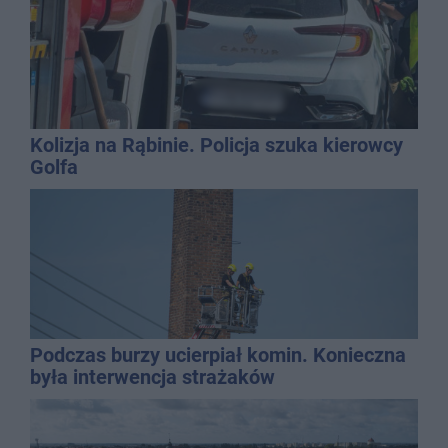
Kolizja na Rąbinie. Policja szuka kierowcy
Golfa
Podczas burzy ucierpiał komin. Konieczna
była interwencja strażaków