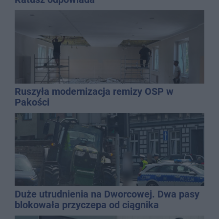
Ruszyła modernizacja remizy OSP w
Pakości
Duże utrudnienia na Dworcowej. Dwa pasy
blokowała przyczepa od ciągnika