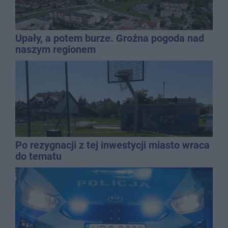
Upały, a potem burze. Groźna pogoda nad
naszym regionem
Po rezygnacji z tej inwestycji miasto wraca
do tematu