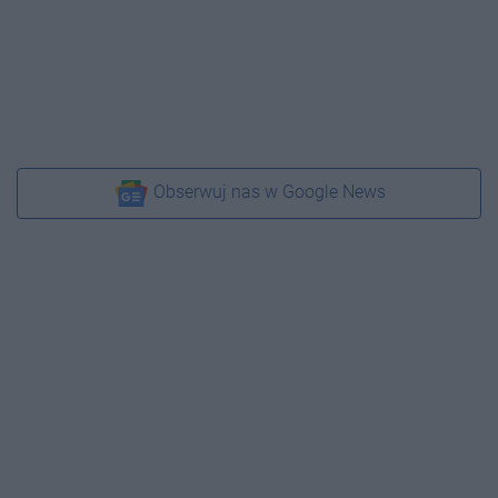
Obserwuj nas w Google News