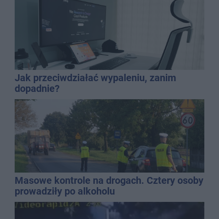
Jak przeciwdziałać wypaleniu, zanim
dopadnie?
Masowe kontrole na drogach. Cztery osoby
prowadziły po alkoholu