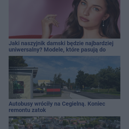
Jaki naszyjnik damski będzie najbardziej
uniwersalny? Modele, które pasują do
wielu stylizacji
Autobusy wróciły na Cegielną. Koniec
remontu zatok