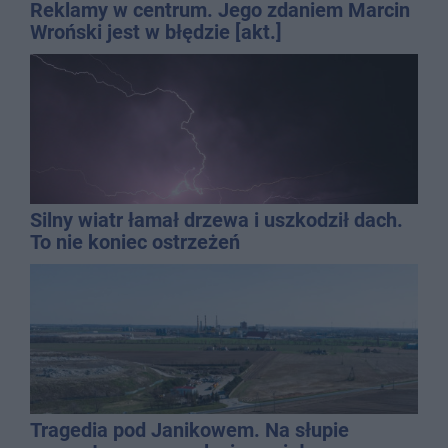
Reklamy w centrum. Jego zdaniem Marcin
Wroński jest w błędzie [akt.]
Silny wiatr łamał drzewa i uszkodził dach.
To nie koniec ostrzeżeń
Tragedia pod Janikowem. Na słupie