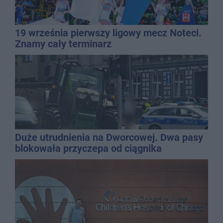
19 września pierwszy ligowy mecz Noteci.
Znamy cały terminarz
Duże utrudnienia na Dworcowej. Dwa pasy
blokowała przyczepa od ciągnika