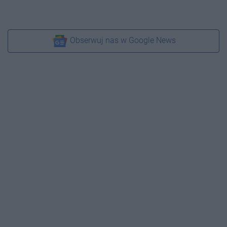
Obserwuj nas w Google News