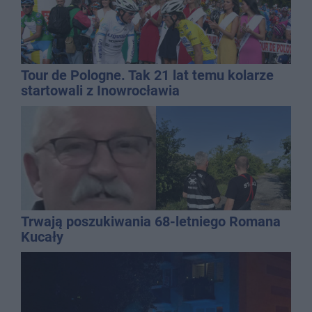
Tour de Pologne. Tak 21 lat temu kolarze
startowali z Inowrocławia
Trwają poszukiwania 68-letniego Romana
Kucały