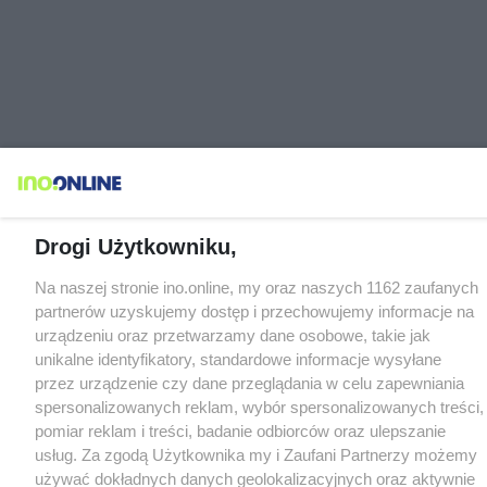
Drogi Użytkowniku,
Na naszej stronie ino.online, my oraz naszych 1162 zaufanych
partnerów uzyskujemy dostęp i przechowujemy informacje na
urządzeniu oraz przetwarzamy dane osobowe, takie jak
unikalne identyfikatory, standardowe informacje wysyłane
przez urządzenie czy dane przeglądania w celu zapewniania
spersonalizowanych reklam, wybór spersonalizowanych treści,
pomiar reklam i treści, badanie odbiorców oraz ulepszanie
usług. Za zgodą Użytkownika my i Zaufani Partnerzy możemy
używać dokładnych danych geolokalizacyjnych oraz aktywnie