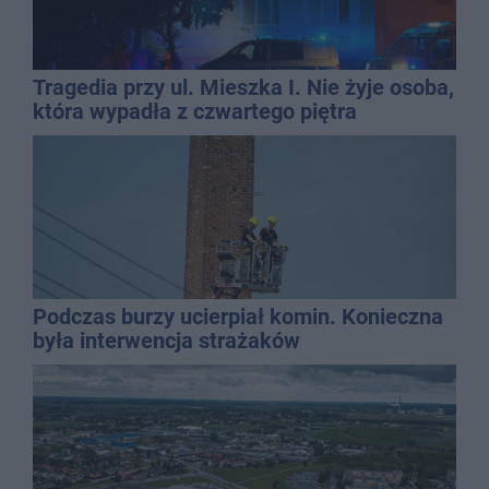
Tragedia przy ul. Mieszka I. Nie żyje osoba,
która wypadła z czwartego piętra
Podczas burzy ucierpiał komin. Konieczna
była interwencja strażaków