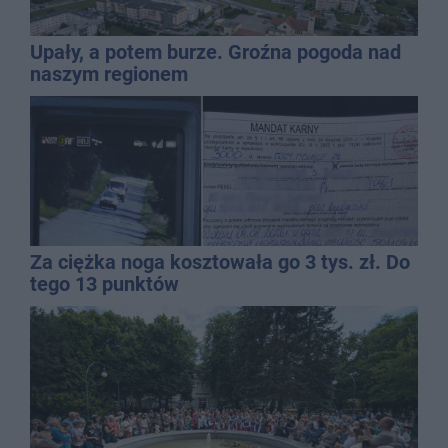
Upały, a potem burze. Groźna pogoda nad
naszym regionem
Za ciężka noga kosztowała go 3 tys. zł. Do
tego 13 punktów