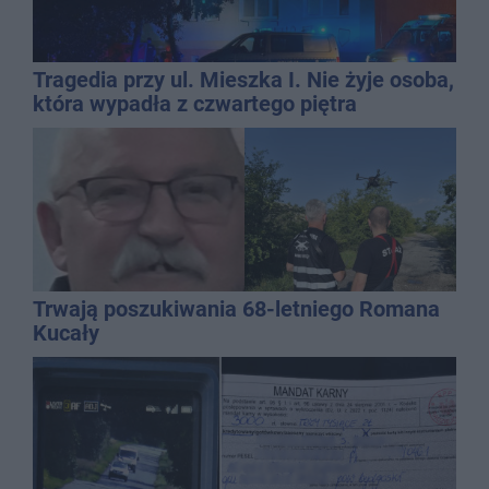
Tragedia przy ul. Mieszka I. Nie żyje osoba,
która wypadła z czwartego piętra
Trwają poszukiwania 68-letniego Romana
Kucały