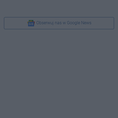
Obserwuj nas w Google News