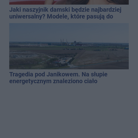
Jaki naszyjnik damski będzie najbardziej
uniwersalny? Modele, które pasują do
wielu stylizacji
Tragedia pod Janikowem. Na słupie
energetycznym znaleziono ciało
mężczyzny