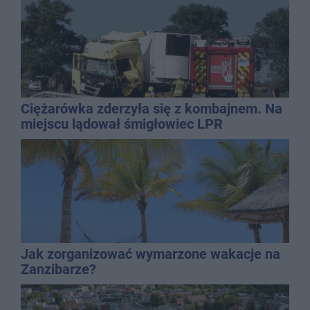
Ciężarówka zderzyła się z kombajnem. Na
miejscu lądował śmigłowiec LPR
Jak zorganizować wymarzone wakacje na
Zanzibarze?