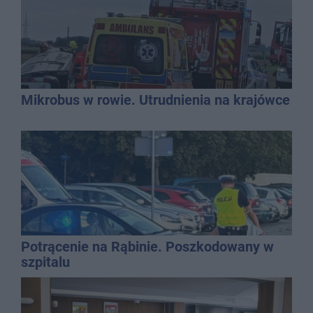
Mikrobus w rowie. Utrudnienia na krajówce
Potrącenie na Rąbinie. Poszkodowany w
szpitalu