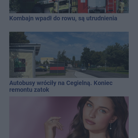
Kombajn wpadł do rowu, są utrudnienia
Autobusy wróciły na Cegielną. Koniec
remontu zatok