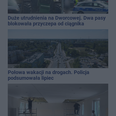
Duże utrudnienia na Dworcowej. Dwa pasy
blokowała przyczepa od ciągnika
Połowa wakacji na drogach. Policja
podsumowała lipiec