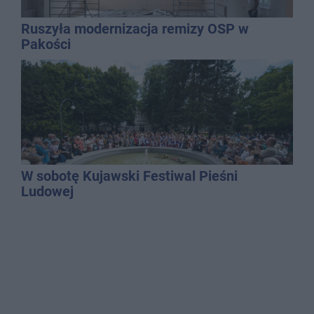
Ruszyła modernizacja remizy OSP w
Pakości
W sobotę Kujawski Festiwal Pieśni
Ludowej