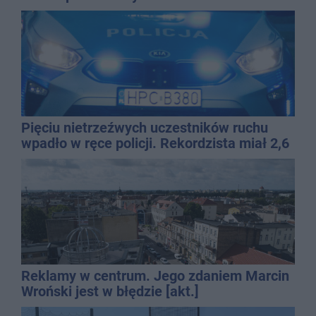
Pięciu nietrzeźwych uczestników ruchu
wpadło w ręce policji. Rekordzista miał 2,6
promila
Reklamy w centrum. Jego zdaniem Marcin
Wroński jest w błędzie [akt.]