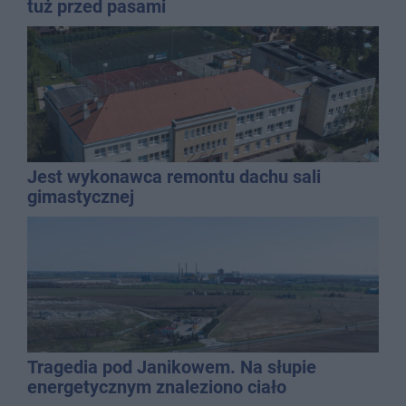
tuż przed pasami
Jest wykonawca remontu dachu sali
gimastycznej
Tragedia pod Janikowem. Na słupie
energetycznym znaleziono ciało