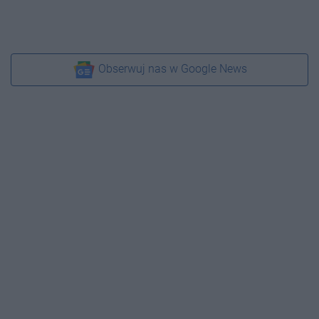
Obserwuj nas w Google News