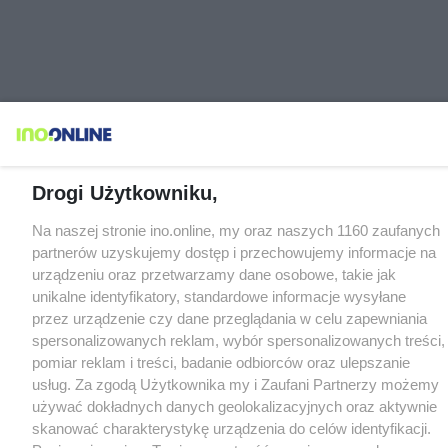
Drogi Użytkowniku,
Na naszej stronie ino.online, my oraz naszych 1160 zaufanych
partnerów uzyskujemy dostęp i przechowujemy informacje na
urządzeniu oraz przetwarzamy dane osobowe, takie jak
unikalne identyfikatory, standardowe informacje wysyłane
przez urządzenie czy dane przeglądania w celu zapewniania
spersonalizowanych reklam, wybór spersonalizowanych treści,
pomiar reklam i treści, badanie odbiorców oraz ulepszanie
usług. Za zgodą Użytkownika my i Zaufani Partnerzy możemy
używać dokładnych danych geolokalizacyjnych oraz aktywnie
skanować charakterystykę urządzenia do celów identyfikacji.