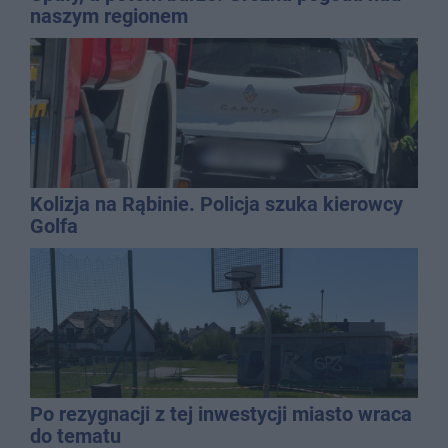
naszym regionem
Kolizja na Rąbinie. Policja szuka kierowcy
Golfa
Po rezygnacji z tej inwestycji miasto wraca
do tematu