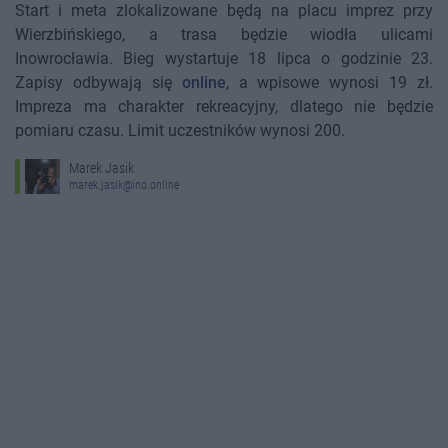
Start i meta zlokalizowane będą na placu imprez przy
Wierzbińskiego, a trasa będzie wiodła ulicami
Inowrocławia. Bieg wystartuje 18 lipca o godzinie 23.
Zapisy odbywają się
online
, a wpisowe wynosi 19 zł.
Impreza ma charakter rekreacyjny, dlatego nie będzie
pomiaru czasu. Limit uczestników wynosi 200.
Marek Jasik
marek.jasik@ino.online