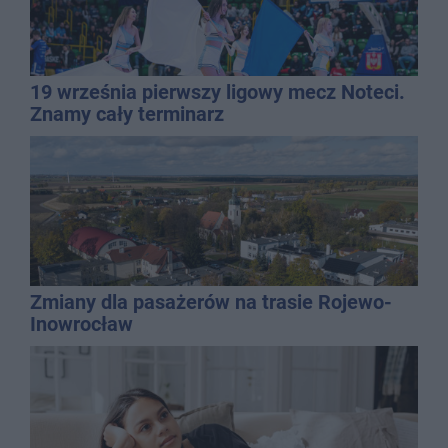
19 września pierwszy ligowy mecz Noteci.
Znamy cały terminarz
Zmiany dla pasażerów na trasie Rojewo-
Inowrocław