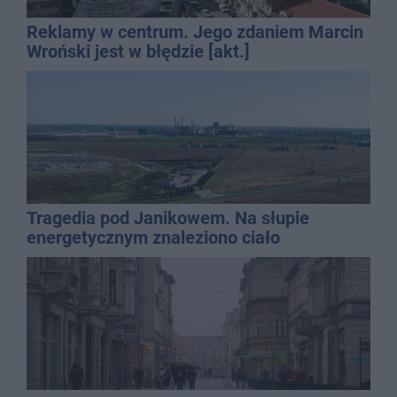
Reklamy w centrum. Jego zdaniem Marcin
Wroński jest w błędzie [akt.]
Tragedia pod Janikowem. Na słupie
energetycznym znaleziono ciało
mężczyzny