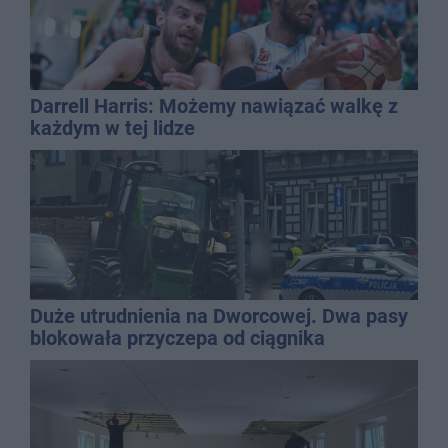
Darrell Harris: Możemy nawiązać walkę z
każdym w tej lidze
Duże utrudnienia na Dworcowej. Dwa pasy
blokowała przyczepa od ciągnika