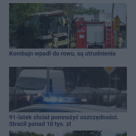
Kombajn wpadł do rowu, są utrudnienia
91-latek chciał pomnożyć oszczędności.
Stracił ponad 10 tys. zł