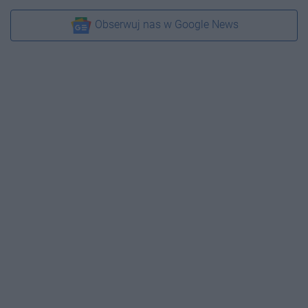
Obserwuj nas w Google News