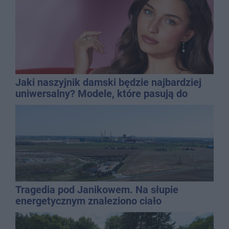
Jaki naszyjnik damski będzie najbardziej
uniwersalny? Modele, które pasują do
wielu stylizacji
Tragedia pod Janikowem. Na słupie
energetycznym znaleziono ciało
mężczyzny