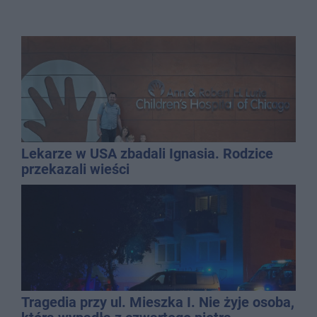
Lekarze w USA zbadali Ignasia. Rodzice
przekazali wieści
Tragedia przy ul. Mieszka I. Nie żyje osoba,