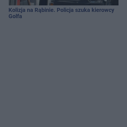
Kolizja na Rąbinie. Policja szuka kierowcy
Golfa