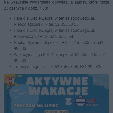
Na wszystkie wydarzenia obowiązują zapisy, które ruszą
23 czerwca o godz. 7.00:
Hala dla Ciebie/Zagraj w tenisa stołowego, al.
Niepodległości 4, – tel. 52 355 53 65.
Hala dla Ciebie/Zagraj w tenisa stołowego, ul.
Rakowicza 93 – tel. 52 355 53 64.
Nauka pływania dla dzieci – tel. 52 355 53 55, 531
995 335.
Wakacyjna Liga Piłki Nożnej – tel. 52 355 53 55, 531
995 335.
Turniej minigolfa – tel. 52 355 53 55, 531 995 335.