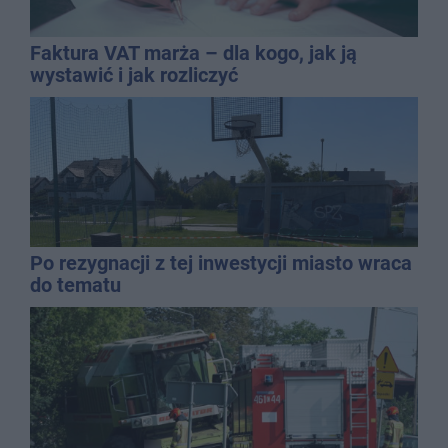
Faktura VAT marża – dla kogo, jak ją
wystawić i jak rozliczyć
Po rezygnacji z tej inwestycji miasto wraca
do tematu