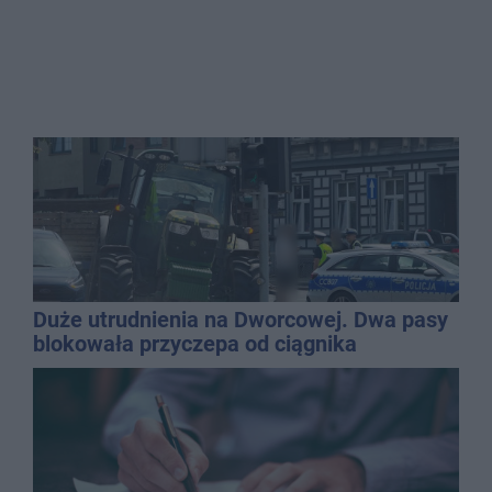
Duże utrudnienia na Dworcowej. Dwa pasy
blokowała przyczepa od ciągnika