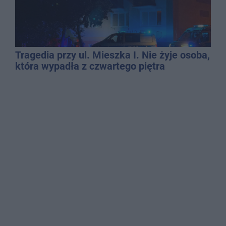
Tragedia przy ul. Mieszka I. Nie żyje osoba,
która wypadła z czwartego piętra