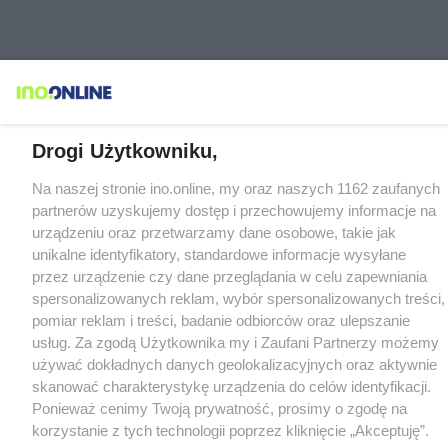
Drogi Użytkowniku,
Na naszej stronie ino.online, my oraz naszych 1162 zaufanych
partnerów uzyskujemy dostęp i przechowujemy informacje na
urządzeniu oraz przetwarzamy dane osobowe, takie jak
unikalne identyfikatory, standardowe informacje wysyłane
przez urządzenie czy dane przeglądania w celu zapewniania
spersonalizowanych reklam, wybór spersonalizowanych treści,
pomiar reklam i treści, badanie odbiorców oraz ulepszanie
usług. Za zgodą Użytkownika my i Zaufani Partnerzy możemy
używać dokładnych danych geolokalizacyjnych oraz aktywnie
skanować charakterystykę urządzenia do celów identyfikacji.
Ponieważ cenimy Twoją prywatność, prosimy o zgodę na
korzystanie z tych technologii poprzez kliknięcie „Akceptuję”.