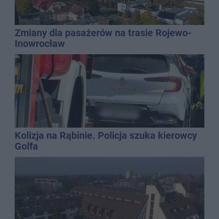
Zmiany dla pasażerów na trasie Rojewo-
Inowrocław
Kolizja na Rąbinie. Policja szuka kierowcy
Golfa