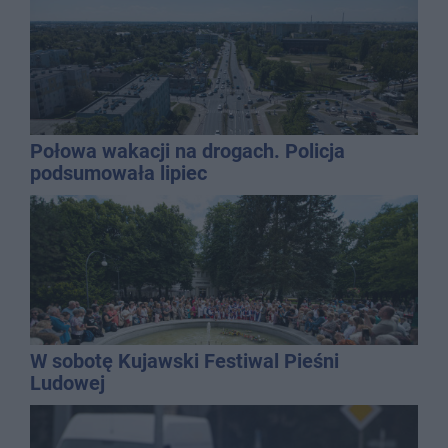
Połowa wakacji na drogach. Policja
podsumowała lipiec
W sobotę Kujawski Festiwal Pieśni
Ludowej