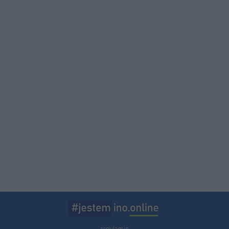
regulamin