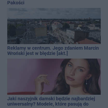
Pakości
Reklamy w centrum. Jego zdaniem Marcin
Wroński jest w błędzie [akt.]
Jaki naszyjnik damski będzie najbardziej
uniwersalny? Modele, które pasują do