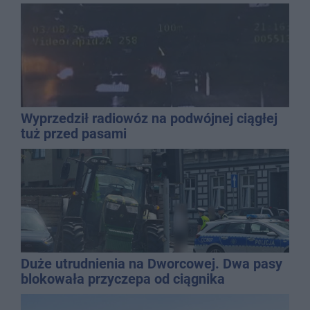
wielu stylizacji
Wyprzedził radiowóz na podwójnej ciągłej
tuż przed pasami
Duże utrudnienia na Dworcowej. Dwa pasy
blokowała przyczepa od ciągnika