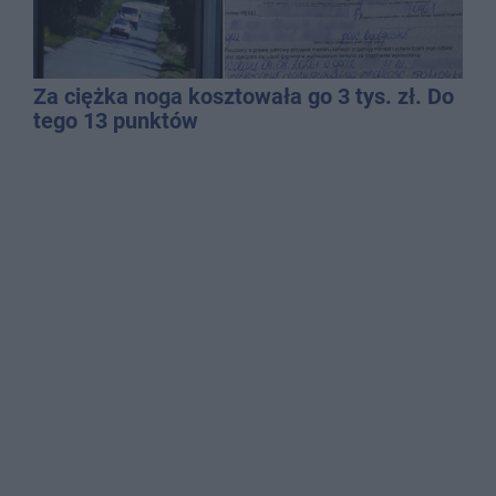
Za ciężka noga kosztowała go 3 tys. zł. Do
tego 13 punktów