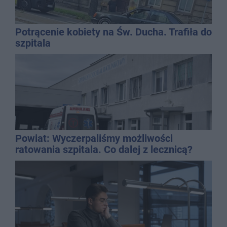
Potrącenie kobiety na Św. Ducha. Trafiła do
szpitala
Powiat: Wyczerpaliśmy możliwości
ratowania szpitala. Co dalej z lecznicą?