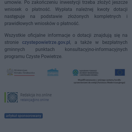
umowie. Po zakończeniu inwestycji trzeba złożyć jeszcze
wniosek o płatność. Wypłata należnej kwoty dotacji
następuje na podstawie złożonych kompletnych i
prawidłowych wniosków o płatność.
Wszystkie oficjalne informacje o dotacji znajdują się na
stronie
czystepowietrze.gov.pl
, a także w bezpłatnych
gminnych punktach konsultacyjno-informacyjnych
programu Czyste Powietrze.
Redakcja Ino.online
redakcja@ino.online
artykuł sponsorowany