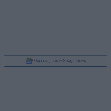
Obserwuj nas w Google News