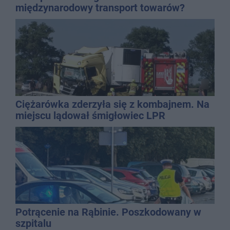
międzynarodowy transport towarów?
Ciężarówka zderzyła się z kombajnem. Na
miejscu lądował śmigłowiec LPR
Potrącenie na Rąbinie. Poszkodowany w
szpitalu