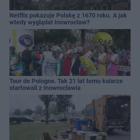
Netflix pokazuje Polskę z 1670 roku. A jak
wtedy wyglądał Inowrocław?
Tour de Pologne. Tak 21 lat temu kolarze
startowali z Inowrocławia