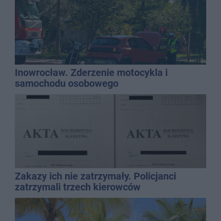
Inowrocław. Zderzenie motocykla i
samochodu osobowego
Zakazy ich nie zatrzymały. Policjanci
zatrzymali trzech kierowców