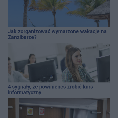
Jak zorganizować wymarzone wakacje na
Zanzibarze?
4 sygnały, że powinieneś zrobić kurs
informatyczny