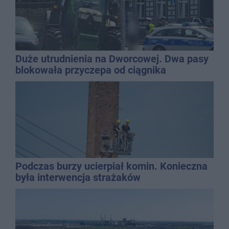
Duże utrudnienia na Dworcowej. Dwa pasy
blokowała przyczepa od ciągnika
Podczas burzy ucierpiał komin. Konieczna
była interwencja strażaków