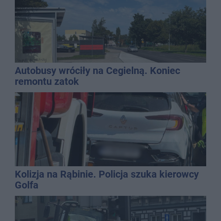
Autobusy wróciły na Cegielną. Koniec
remontu zatok
Kolizja na Rąbinie. Policja szuka kierowcy
Golfa