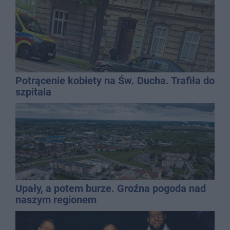
Potrącenie kobiety na Św. Ducha. Trafiła do
szpitala
Upały, a potem burze. Groźna pogoda nad
naszym regionem