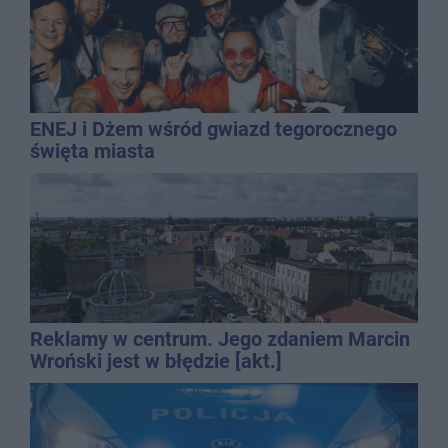
ENEJ i Dżem wśród gwiazd tegorocznego
święta miasta
Reklamy w centrum. Jego zdaniem Marcin
Wroński jest w błędzie [akt.]