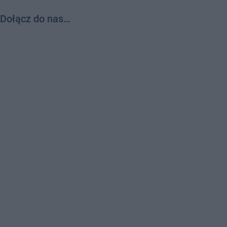
Dołącz do nas…