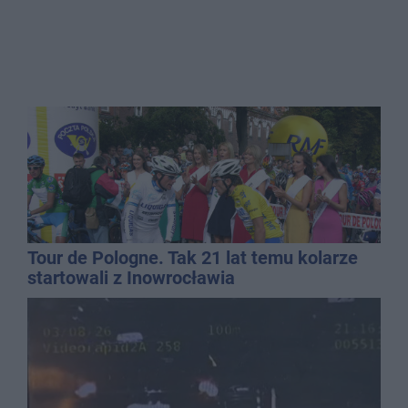
Tour de Pologne. Tak 21 lat temu kolarze
startowali z Inowrocławia