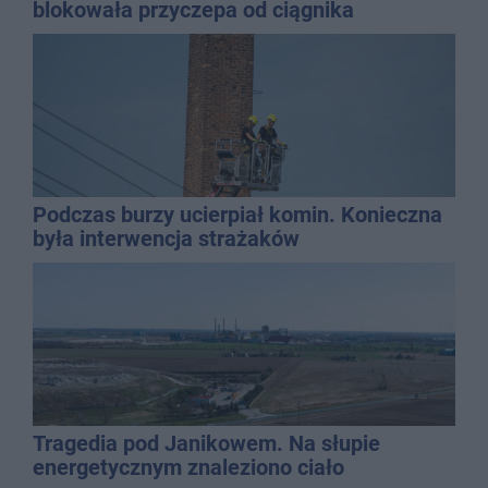
blokowała przyczepa od ciągnika
Podczas burzy ucierpiał komin. Konieczna
była interwencja strażaków
Tragedia pod Janikowem. Na słupie
energetycznym znaleziono ciało