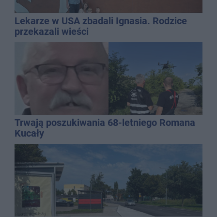
Lekarze w USA zbadali Ignasia. Rodzice
przekazali wieści
Trwają poszukiwania 68-letniego Romana
Kucały