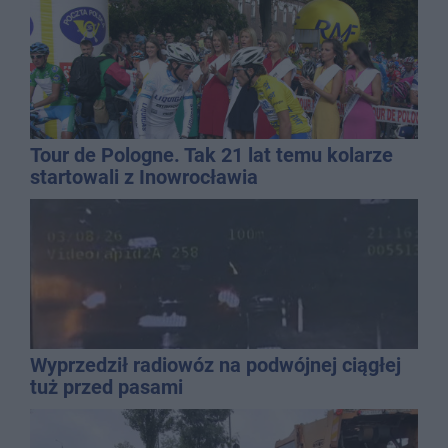
Tour de Pologne. Tak 21 lat temu kolarze
startowali z Inowrocławia
Wyprzedził radiowóz na podwójnej ciągłej
tuż przed pasami