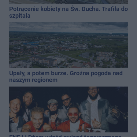
Potrącenie kobiety na Św. Ducha. Trafiła do
szpitala
Upały, a potem burze. Groźna pogoda nad
naszym regionem