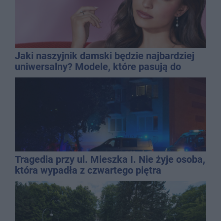
Jaki naszyjnik damski będzie najbardziej
uniwersalny? Modele, które pasują do
wielu stylizacji
Tragedia przy ul. Mieszka I. Nie żyje osoba,
która wypadła z czwartego piętra