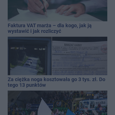
Faktura VAT marża – dla kogo, jak ją
wystawić i jak rozliczyć
Za ciężka noga kosztowała go 3 tys. zł. Do
tego 13 punktów