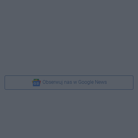
Obserwuj nas w Google News