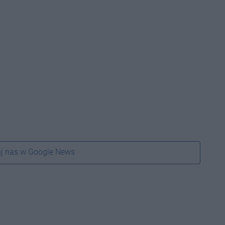
j nas w Google News