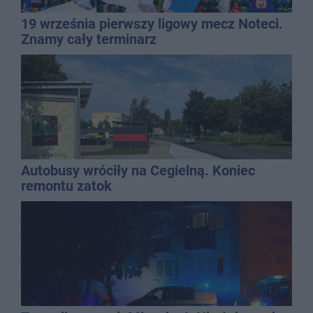
19 września pierwszy ligowy mecz Noteci.
Znamy cały terminarz
Autobusy wróciły na Cegielną. Koniec
remontu zatok