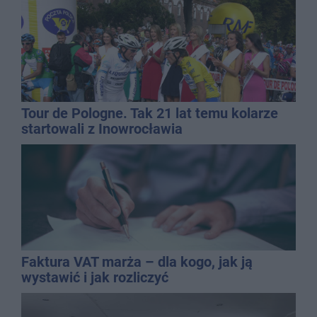
Tour de Pologne. Tak 21 lat temu kolarze
startowali z Inowrocławia
Faktura VAT marża – dla kogo, jak ją
wystawić i jak rozliczyć