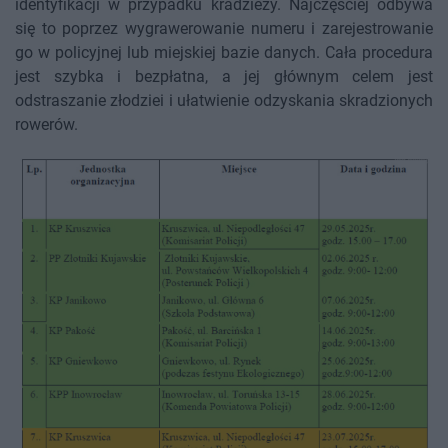
identyfikacji w przypadku kradzieży. Najczęściej odbywa
się to poprzez wygrawerowanie numeru i zarejestrowanie
go w policyjnej lub miejskiej bazie danych. Cała procedura
jest szybka i bezpłatna, a jej głównym celem jest
odstraszanie złodziei i ułatwienie odzyskania skradzionych
rowerów.