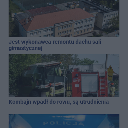
Jest wykonawca remontu dachu sali
gimastycznej
Kombajn wpadł do rowu, są utrudnienia