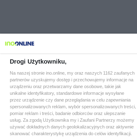
Drogi Użytkowniku,
Na naszej stronie ino.online, my oraz naszych 1162 zaufanych
partnerów uzyskujemy dostęp i przechowujemy informacje na
urządzeniu oraz przetwarzamy dane osobowe, takie jak
unikalne identyfikatory, standardowe informacje wysyłane
przez urządzenie czy dane przeglądania w celu zapewniania
spersonalizowanych reklam, wybór spersonalizowanych treści,
pomiar reklam i treści, badanie odbiorców oraz ulepszanie
usług. Za zgodą Użytkownika my i Zaufani Partnerzy możemy
używać dokładnych danych geolokalizacyjnych oraz aktywnie
skanować charakterystykę urządzenia do celów identyfikacji.