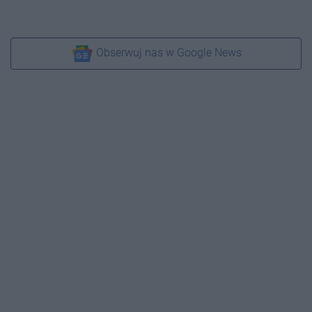
Obserwuj nas w Google News