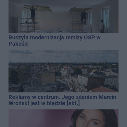
Ruszyła modernizacja remizy OSP w
Pakości
Reklamy w centrum. Jego zdaniem Marcin
Wroński jest w błędzie [akt.]