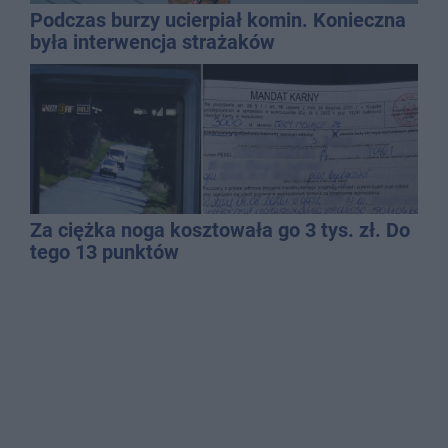
Podczas burzy ucierpiał komin. Konieczna
była interwencja strażaków
Za ciężka noga kosztowała go 3 tys. zł. Do
tego 13 punktów