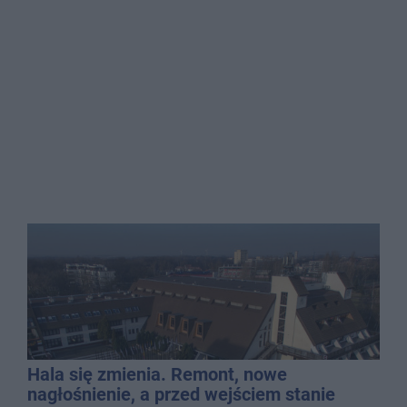
Hala się zmienia. Remont, nowe
nagłośnienie, a przed wejściem stanie