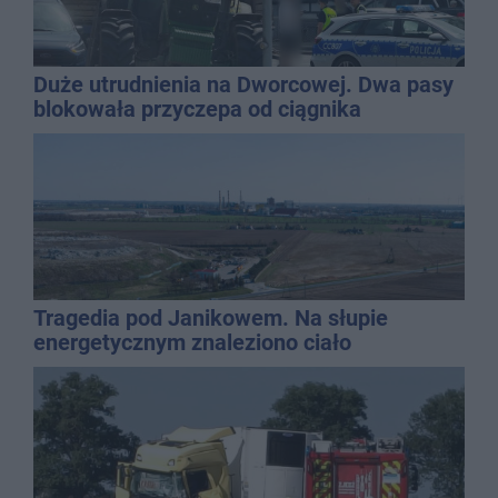
Duże utrudnienia na Dworcowej. Dwa pasy
blokowała przyczepa od ciągnika
Tragedia pod Janikowem. Na słupie
energetycznym znaleziono ciało
mężczyzny