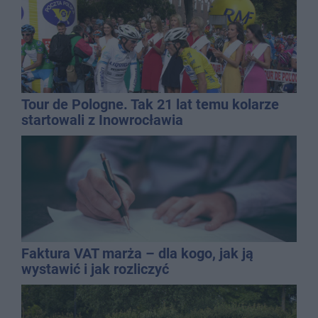
Tour de Pologne. Tak 21 lat temu kolarze
startowali z Inowrocławia
Faktura VAT marża – dla kogo, jak ją
wystawić i jak rozliczyć