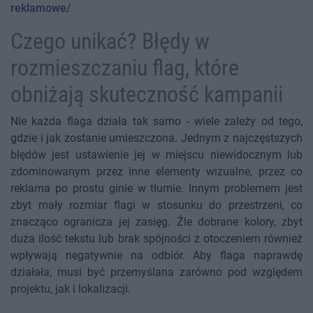
reklamowe/
Czego unikać? Błędy w
rozmieszczaniu flag, które
obniżają skuteczność kampanii
Nie każda flaga działa tak samo - wiele zależy od tego,
gdzie i jak zostanie umieszczona. Jednym z najczęstszych
błędów jest ustawienie jej w miejscu niewidocznym lub
zdominowanym przez inne elementy wizualne, przez co
reklama po prostu ginie w tłumie. Innym problemem jest
zbyt mały rozmiar flagi w stosunku do przestrzeni, co
znacząco ogranicza jej zasięg. Źle dobrane kolory, zbyt
duża ilość tekstu lub brak spójności z otoczeniem również
wpływają negatywnie na odbiór. Aby flaga naprawdę
działała, musi być przemyślana zarówno pod względem
projektu, jak i lokalizacji.