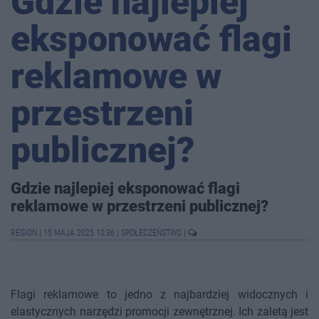
Gdzie najlepiej
eksponować flagi
reklamowe w
przestrzeni
publicznej?
Gdzie najlepiej eksponować flagi
reklamowe w przestrzeni publicznej?
REGION
|
15 MAJA 2025 10:36
|
SPOŁECZEŃSTWO
|
Flagi reklamowe to jedno z najbardziej widocznych i
elastycznych narzędzi promocji zewnętrznej. Ich zaletą jest