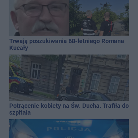
Trwają poszukiwania 68-letniego Romana
Kucały
Potrącenie kobiety na Św. Ducha. Trafiła do
szpitala