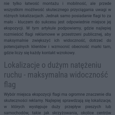
nie tylko łatwość montażu i mobilność, ale przede
wszystkim możliwość skutecznego przyciągania uwagi w
różnych lokalizacjach. Jednak samo posiadanie flagi to za
mało - kluczem do sukcesu jest odpowiednie miejsce jej
ekspozycji. W tym artykule podpowiemy, gdzie najlepiej
rozmieścić flagi reklamowe w przestrzeni publicznej, aby
maksymalnie zwiększyć ich widoczność, dotrzeć do
potencjalnych klientów i wzmocnić obecność marki tam,
gdzie liczy się każdy kontakt wzrokowy.
Lokalizacje o dużym natężeniu
ruchu - maksymalna widoczność
flag
Wybór miejsca ekspozycji flagi ma ogromne znaczenie dla
skuteczności reklamy. Najlepiej sprawdzają się lokalizacje,
w których występuje duży przepływ pieszych lub
samochodów, takie jak skrzyżowania, okolice centrów