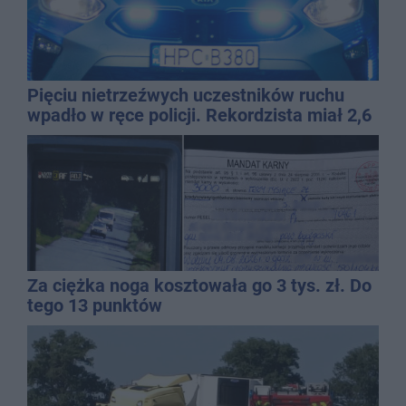
Pięciu nietrzeźwych uczestników ruchu
wpadło w ręce policji. Rekordzista miał 2,6
promila
Za ciężka noga kosztowała go 3 tys. zł. Do
tego 13 punktów