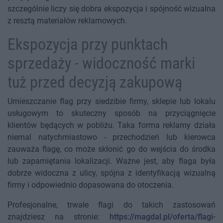
szczególnie liczy się dobra ekspozycja i spójność wizualna
z resztą materiałów reklamowych.
Ekspozycja przy punktach
sprzedaży - widoczność marki
tuż przed decyzją zakupową
Umieszczanie flag przy siedzibie firmy, sklepie lub lokalu
usługowym to skuteczny sposób na przyciągnięcie
klientów będących w pobliżu. Taka forma reklamy działa
niemal natychmiastowo - przechodzień lub kierowca
zauważa flagę, co może skłonić go do wejścia do środka
lub zapamiętania lokalizacji. Ważne jest, aby flaga była
dobrze widoczna z ulicy, spójna z identyfikacją wizualną
firmy i odpowiednio dopasowana do otoczenia.
Profesjonalne, trwałe flagi do takich zastosowań
znajdziesz na stronie:
https://magdal.pl/oferta/flagi-