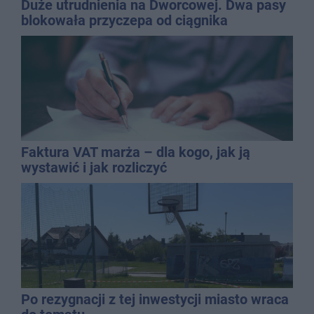
Duże utrudnienia na Dworcowej. Dwa pasy
blokowała przyczepa od ciągnika
Faktura VAT marża – dla kogo, jak ją
wystawić i jak rozliczyć
Po rezygnacji z tej inwestycji miasto wraca