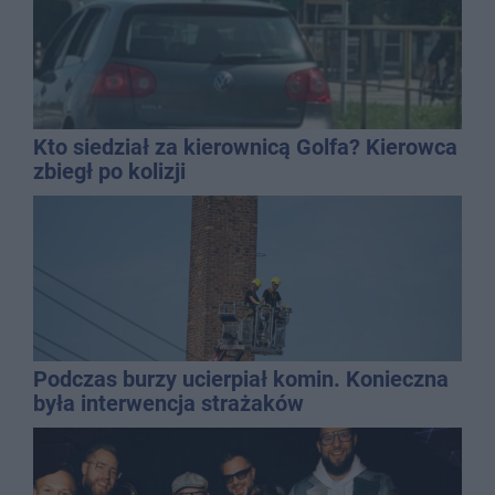
Kto siedział za kierownicą Golfa? Kierowca
zbiegł po kolizji
Podczas burzy ucierpiał komin. Konieczna
była interwencja strażaków