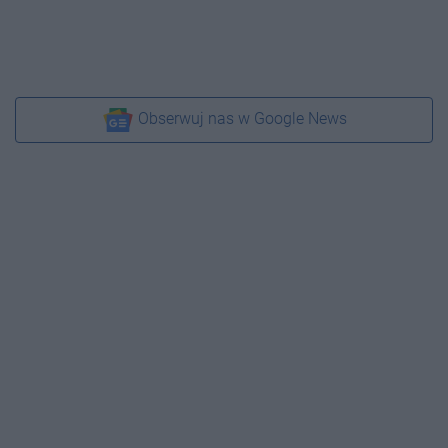
Obserwuj nas w Google News