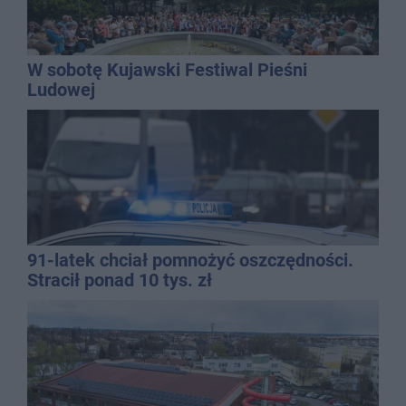
W sobotę Kujawski Festiwal Pieśni
Ludowej
91-latek chciał pomnożyć oszczędności.
Stracił ponad 10 tys. zł