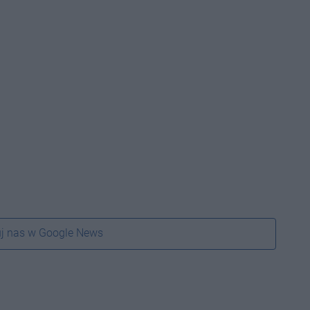
j nas w Google News