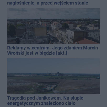
nagłośnienie, a przed wejściem stanie
QEMETICA ARENA
Reklamy w centrum. Jego zdaniem Marcin
Wroński jest w błędzie [akt.]
Tragedia pod Janikowem. Na słupie
energetycznym znaleziono ciało