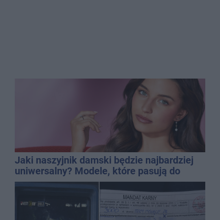
Jaki naszyjnik damski będzie najbardziej
uniwersalny? Modele, które pasują do
wielu stylizacji