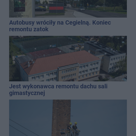
Autobusy wróciły na Cegielną. Koniec
remontu zatok
Jest wykonawca remontu dachu sali
gimastycznej