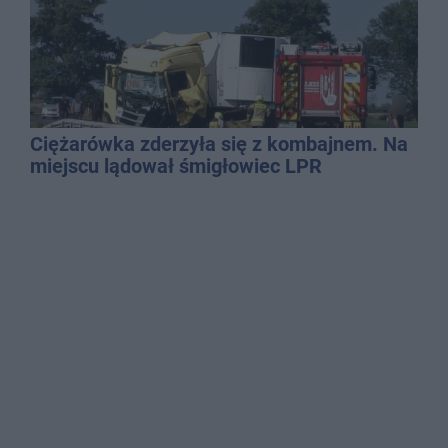
Ciężarówka zderzyła się z kombajnem. Na
miejscu lądował śmigłowiec LPR