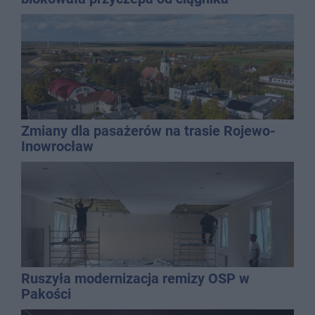
Zmiany dla pasażerów na trasie Rojewo-
Inowrocław
Ruszyła modernizacja remizy OSP w
Pakości