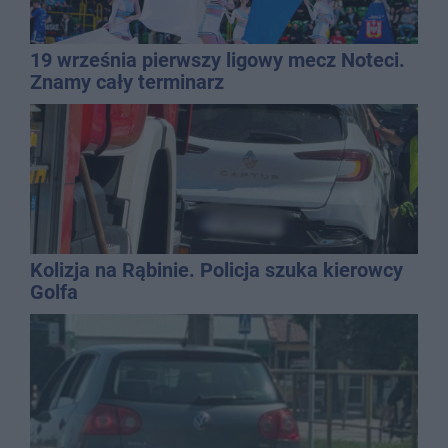
19 września pierwszy ligowy mecz Noteci.
Znamy cały terminarz
Kolizja na Rąbinie. Policja szuka kierowcy
Golfa