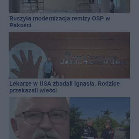
Ruszyła modernizacja remizy OSP w
Pakości
Lekarze w USA zbadali Ignasia. Rodzice
przekazali wieści