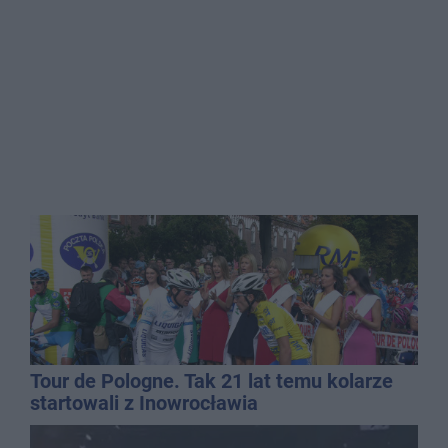
Tour de Pologne. Tak 21 lat temu kolarze
startowali z Inowrocławia