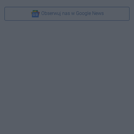
Obserwuj nas w Google News