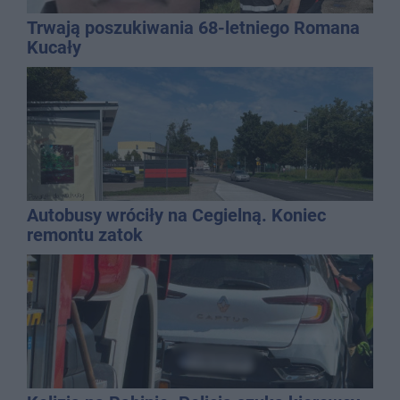
Trwają poszukiwania 68-letniego Romana
Kucały
Autobusy wróciły na Cegielną. Koniec
remontu zatok