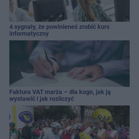
4 sygnały, że powinieneś zrobić kurs
informatyczny
Faktura VAT marża – dla kogo, jak ją
wystawić i jak rozliczyć