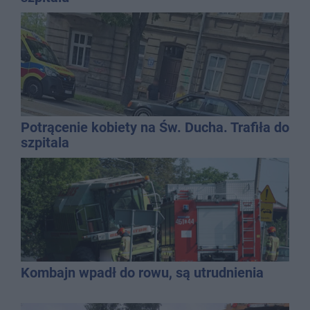
Potrącenie kobiety na Św. Ducha. Trafiła do
szpitala
Kombajn wpadł do rowu, są utrudnienia