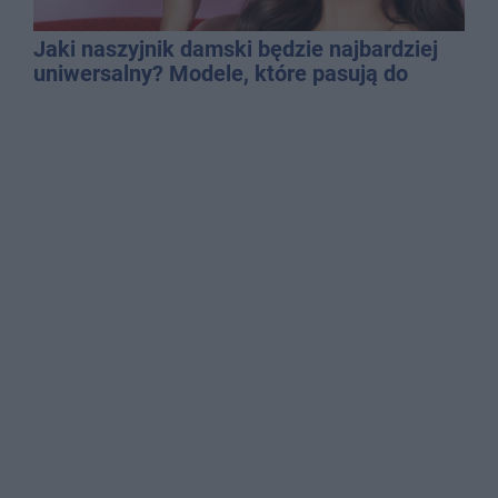
Jaki naszyjnik damski będzie najbardziej
uniwersalny? Modele, które pasują do
wielu stylizacji