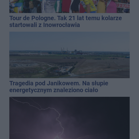
Tour de Pologne. Tak 21 lat temu kolarze
startowali z Inowrocławia
Tragedia pod Janikowem. Na słupie
energetycznym znaleziono ciało
mężczyzny