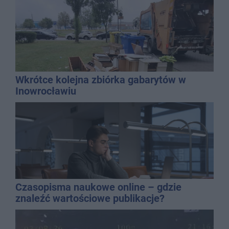
Wkrótce kolejna zbiórka gabarytów w
Inowrocławiu
Czasopisma naukowe online – gdzie
znaleźć wartościowe publikacje?