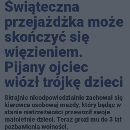
Świąteczna
przejażdżka może
skończyć się
więzieniem.
Pijany ojciec
wiózł trójkę dzieci
Skrajnie nieodpowiedzialnie zachował się
kierowca osobowej mazdy, który będąc w
stanie nietrzeźwości przewoził swoje
małoletnie dzieci. Teraz grozi mu do 3 lat
pozbawienia wolności.