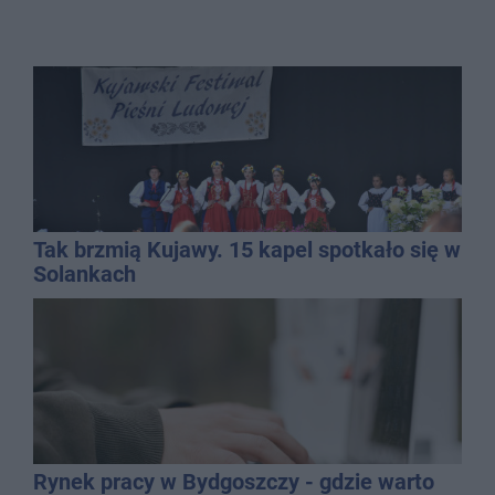
Tak brzmią Kujawy. 15 kapel spotkało się w
Solankach
Rynek pracy w Bydgoszczy - gdzie warto