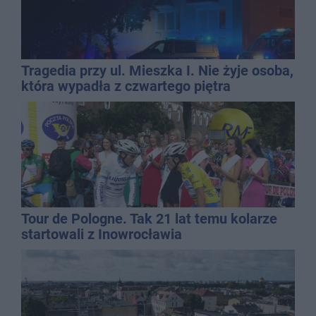
Tragedia przy ul. Mieszka I. Nie żyje osoba,
która wypadła z czwartego piętra
Tour de Pologne. Tak 21 lat temu kolarze
startowali z Inowrocławia