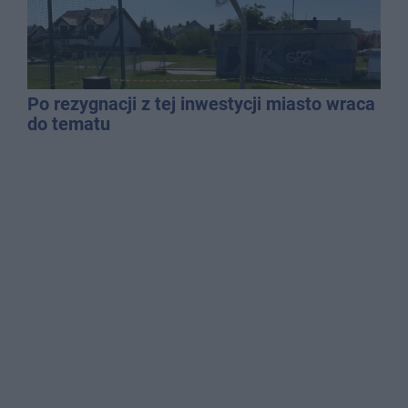
Po rezygnacji z tej inwestycji miasto wraca
do tematu