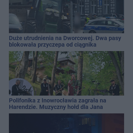
Duże utrudnienia na Dworcowej. Dwa pasy
blokowała przyczepa od ciągnika
Polifonika z Inowrocławia zagrała na
Harendzie. Muzyczny hołd dla Jana
Kasprowicza