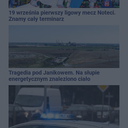
19 września pierwszy ligowy mecz Noteci.
Znamy cały terminarz
Tragedia pod Janikowem. Na słupie
energetycznym znaleziono ciało
mężczyzny