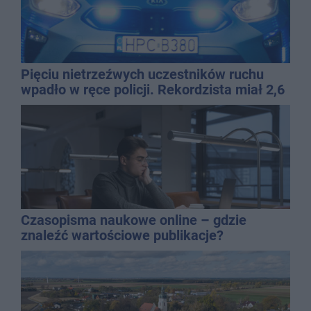
Pięciu nietrzeźwych uczestników ruchu
wpadło w ręce policji. Rekordzista miał 2,6
promila
Czasopisma naukowe online – gdzie
znaleźć wartościowe publikacje?