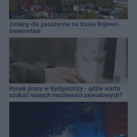
Zmiany dla pasażerów na trasie Rojewo-
Inowrocław
Rynek pracy w Bydgoszczy - gdzie warto
szukać nowych możliwości zawodowych?