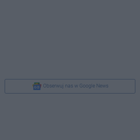
Obserwuj nas w Google News