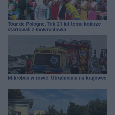
Tour de Pologne. Tak 21 lat temu kolarze
startowali z Inowrocławia
Mikrobus w rowie. Utrudnienia na krajówce