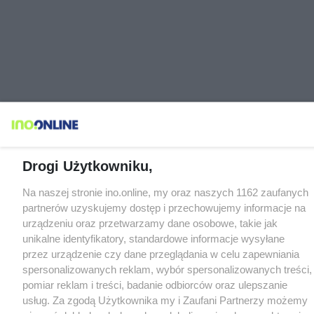
Drogi Użytkowniku,
Na naszej stronie ino.online, my oraz naszych 1162 zaufanych
partnerów uzyskujemy dostęp i przechowujemy informacje na
urządzeniu oraz przetwarzamy dane osobowe, takie jak
unikalne identyfikatory, standardowe informacje wysyłane
przez urządzenie czy dane przeglądania w celu zapewniania
spersonalizowanych reklam, wybór spersonalizowanych treści,
pomiar reklam i treści, badanie odbiorców oraz ulepszanie
usług. Za zgodą Użytkownika my i Zaufani Partnerzy możemy