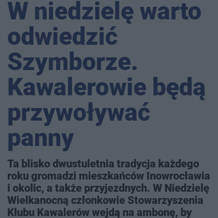
W niedzielę warto
odwiedzić
Szymborze.
Kawalerowie będą
przywoływać
panny
Ta blisko dwustuletnia tradycja każdego
roku gromadzi mieszkańców Inowrocławia
i okolic, a także przyjezdnych. W Niedzielę
Wielkanocną członkowie Stowarzyszenia
Klubu Kawalerów wejdą na ambonę, by