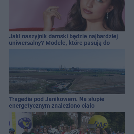
Jaki naszyjnik damski będzie najbardziej
uniwersalny? Modele, które pasują do
wielu stylizacji
Tragedia pod Janikowem. Na słupie
energetycznym znaleziono ciało
mężczyzny