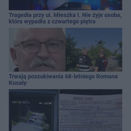
Tragedia przy ul. Mieszka I. Nie żyje osoba,
która wypadła z czwartego piętra
Trwają poszukiwania 68-letniego Romana
Kucały