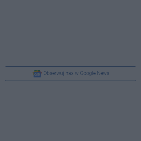
Obserwuj nas w Google News