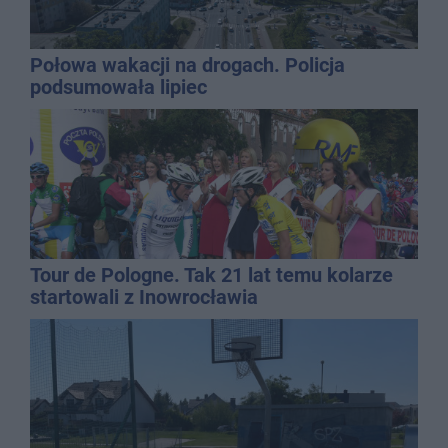
Połowa wakacji na drogach. Policja
podsumowała lipiec
Tour de Pologne. Tak 21 lat temu kolarze
startowali z Inowrocławia