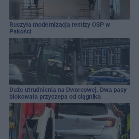
Ruszyła modernizacja remizy OSP w
Pakości
Duże utrudnienia na Dworcowej. Dwa pasy
blokowała przyczepa od ciągnika