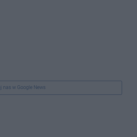
j nas w Google News