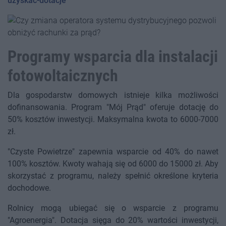
uzyskac-dotacje
Programy wsparcia dla instalacji
fotowoltaicznych
Dla gospodarstw domowych istnieje kilka możliwości
dofinansowania. Program "Mój Prąd" oferuje dotację do
50% kosztów inwestycji. Maksymalna kwota to 6000-7000
zł.
"Czyste Powietrze" zapewnia wsparcie od 40% do nawet
100% kosztów. Kwoty wahają się od 6000 do 15000 zł. Aby
skorzystać z programu, należy spełnić określone kryteria
dochodowe.
Rolnicy mogą ubiegać się o wsparcie z programu
"Agroenergia". Dotacja sięga do 20% wartości inwestycji,