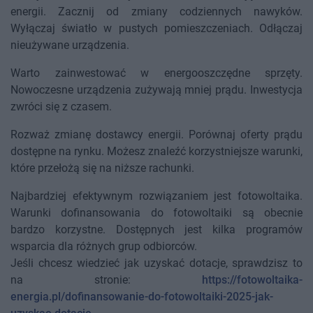
energii. Zacznij od zmiany codziennych nawyków.
Wyłączaj światło w pustych pomieszczeniach. Odłączaj
nieużywane urządzenia.
Warto zainwestować w energooszczędne sprzęty.
Nowoczesne urządzenia zużywają mniej prądu. Inwestycja
zwróci się z czasem.
Rozważ zmianę dostawcy energii. Porównaj oferty prądu
dostępne na rynku. Możesz znaleźć korzystniejsze warunki,
które przełożą się na niższe rachunki.
Najbardziej efektywnym rozwiązaniem jest fotowoltaika.
Warunki dofinansowania do fotowoltaiki są obecnie
bardzo korzystne. Dostępnych jest kilka programów
wsparcia dla różnych grup odbiorców.
Jeśli chcesz wiedzieć jak uzyskać dotacje, sprawdzisz to
na stronie:
https://fotowoltaika-
energia.pl/dofinansowanie-do-fotowoltaiki-2025-jak-