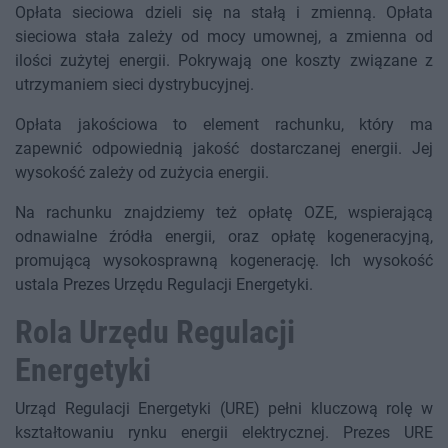
Opłata sieciowa dzieli się na stałą i zmienną. Opłata
sieciowa stała zależy od mocy umownej, a zmienna od
ilości zużytej energii. Pokrywają one koszty związane z
utrzymaniem sieci dystrybucyjnej.
Opłata jakościowa to element rachunku, który ma
zapewnić odpowiednią jakość dostarczanej energii. Jej
wysokość zależy od zużycia energii.
Na rachunku znajdziemy też opłatę OZE, wspierającą
odnawialne źródła energii, oraz opłatę kogeneracyjną,
promującą wysokosprawną kogenerację. Ich wysokość
ustala Prezes Urzędu Regulacji Energetyki.
Rola Urzędu Regulacji
Energetyki
Urząd Regulacji Energetyki (URE) pełni kluczową rolę w
kształtowaniu rynku energii elektrycznej. Prezes URE