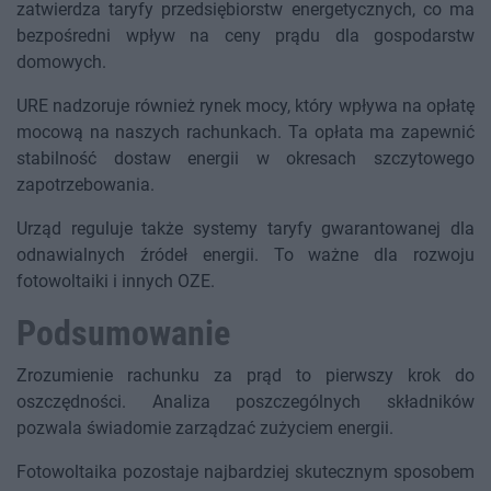
zatwierdza taryfy przedsiębiorstw energetycznych, co ma
bezpośredni wpływ na ceny prądu dla gospodarstw
domowych.
URE nadzoruje również rynek mocy, który wpływa na opłatę
mocową na naszych rachunkach. Ta opłata ma zapewnić
stabilność dostaw energii w okresach szczytowego
zapotrzebowania.
Urząd reguluje także systemy taryfy gwarantowanej dla
odnawialnych źródeł energii. To ważne dla rozwoju
fotowoltaiki i innych OZE.
Podsumowanie
Zrozumienie rachunku za prąd to pierwszy krok do
oszczędności. Analiza poszczególnych składników
pozwala świadomie zarządzać zużyciem energii.
Fotowoltaika pozostaje najbardziej skutecznym sposobem