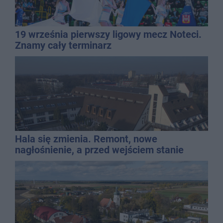
19 września pierwszy ligowy mecz Noteci.
Znamy cały terminarz
Hala się zmienia. Remont, nowe
nagłośnienie, a przed wejściem stanie
QEMETICA ARENA