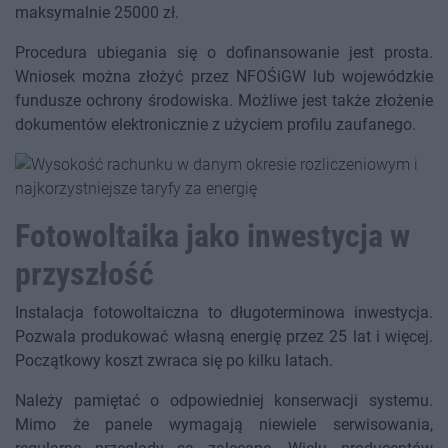
maksymalnie 25000 zł.
Procedura ubiegania się o dofinansowanie jest prosta.
Wniosek można złożyć przez NFOŚiGW lub wojewódzkie
fundusze ochrony środowiska. Możliwe jest także złożenie
dokumentów elektronicznie z użyciem profilu zaufanego.
Fotowoltaika jako inwestycja w
przyszłość
Instalacja fotowoltaiczna to długoterminowa inwestycja.
Pozwala produkować własną energię przez 25 lat i więcej.
Początkowy koszt zwraca się po kilku latach.
Należy pamiętać o odpowiedniej konserwacji systemu.
Mimo że panele wymagają niewiele serwisowania,