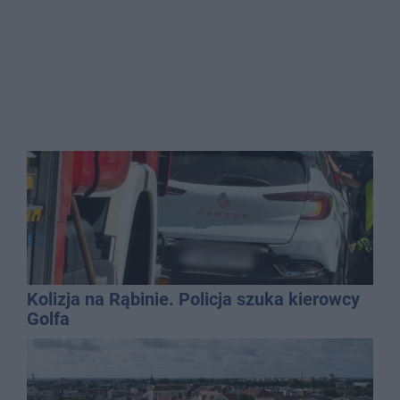
Kolizja na Rąbinie. Policja szuka kierowcy
Golfa