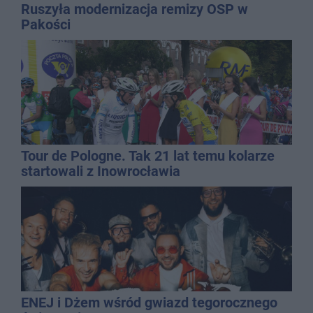
Ruszyła modernizacja remizy OSP w
Pakości
Tour de Pologne. Tak 21 lat temu kolarze
startowali z Inowrocławia
ENEJ i Dżem wśród gwiazd tegorocznego