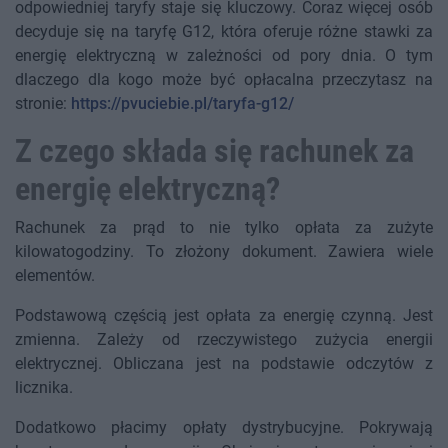
odpowiedniej taryfy staje się kluczowy. Coraz więcej osób
decyduje się na taryfę G12, która oferuje różne stawki za
energię elektryczną w zależności od pory dnia. O tym
dlaczego dla kogo może być opłacalna przeczytasz na
stronie:
https://pvuciebie.pl/taryfa-g12/
Z czego składa się rachunek za
energię elektryczną?
Rachunek za prąd to nie tylko opłata za zużyte
kilowatogodziny. To złożony dokument. Zawiera wiele
elementów.
Podstawową częścią jest opłata za energię czynną. Jest
zmienna. Zależy od rzeczywistego zużycia energii
elektrycznej. Obliczana jest na podstawie odczytów z
licznika.
Dodatkowo płacimy opłaty dystrybucyjne. Pokrywają