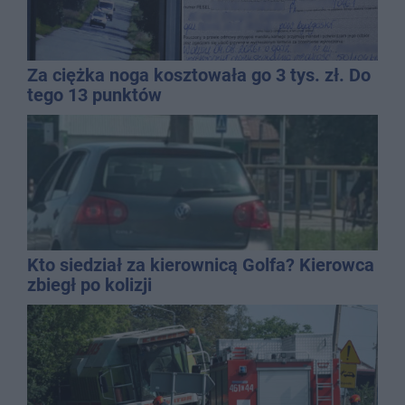
Za ciężka noga kosztowała go 3 tys. zł. Do
tego 13 punktów
Kto siedział za kierownicą Golfa? Kierowca
zbiegł po kolizji