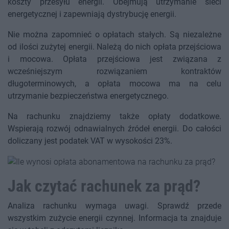
koszty przesyłu energii. Obejmują utrzymanie sieci
energetycznej i zapewniają dystrybucję energii.
Nie można zapomnieć o opłatach stałych. Są niezależne
od ilości zużytej energii. Należą do nich opłata przejściowa
i mocowa. Opłata przejściowa jest związana z
wcześniejszym rozwiązaniem kontraktów
długoterminowych, a opłata mocowa ma na celu
utrzymanie bezpieczeństwa energetycznego.
Na rachunku znajdziemy także opłaty dodatkowe.
Wspierają rozwój odnawialnych źródeł energii. Do całości
doliczany jest podatek VAT w wysokości 23%.
Jak czytać rachunek za prąd?
Analiza rachunku wymaga uwagi. Sprawdź przede
wszystkim zużycie energii czynnej. Informacja ta znajduje