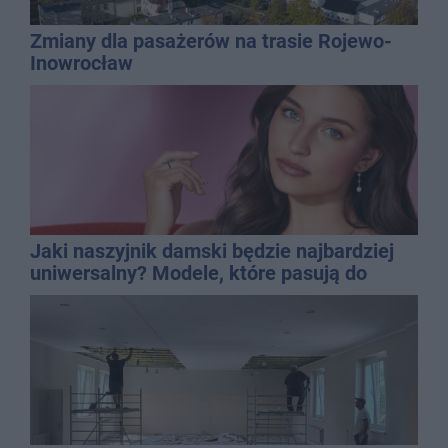
Zmiany dla pasażerów na trasie Rojewo-
Inowrocław
Jaki naszyjnik damski będzie najbardziej
uniwersalny? Modele, które pasują do
wielu stylizacji