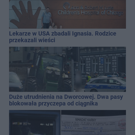
Lekarze w USA zbadali Ignasia. Rodzice
przekazali wieści
Duże utrudnienia na Dworcowej. Dwa pasy
blokowała przyczepa od ciągnika