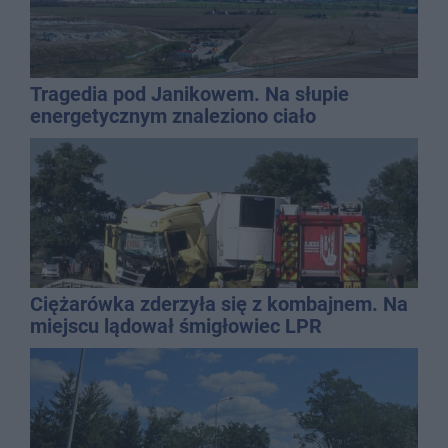
Tragedia pod Janikowem. Na słupie
energetycznym znaleziono ciało
mężczyzny
Ciężarówka zderzyła się z kombajnem. Na
miejscu lądował śmigłowiec LPR