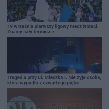
19 września pierwszy ligowy mecz Noteci.
Znamy cały terminarz
Tragedia przy ul. Mieszka I. Nie żyje osoba,
która wypadła z czwartego piętra