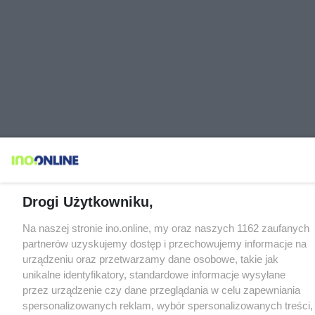
Drogi Użytkowniku,
Na naszej stronie ino.online, my oraz naszych 1162 zaufanych
partnerów uzyskujemy dostęp i przechowujemy informacje na
urządzeniu oraz przetwarzamy dane osobowe, takie jak
unikalne identyfikatory, standardowe informacje wysyłane
przez urządzenie czy dane przeglądania w celu zapewniania
spersonalizowanych reklam, wybór spersonalizowanych treści,