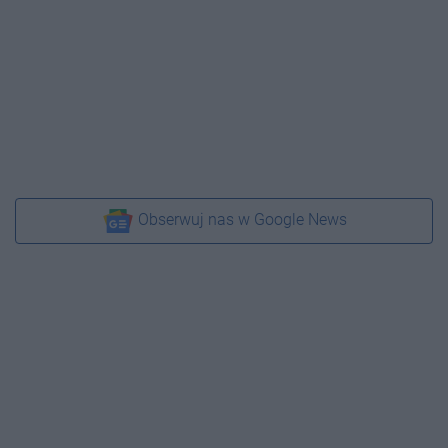
Obserwuj nas w Google News