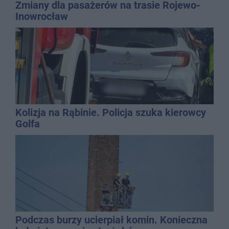
Zmiany dla pasażerów na trasie Rojewo-
Inowrocław
Kolizja na Rąbinie. Policja szuka kierowcy
Golfa
Podczas burzy ucierpiał komin. Konieczna