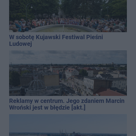
W sobotę Kujawski Festiwal Pieśni
Ludowej
Reklamy w centrum. Jego zdaniem Marcin
Wroński jest w błędzie [akt.]