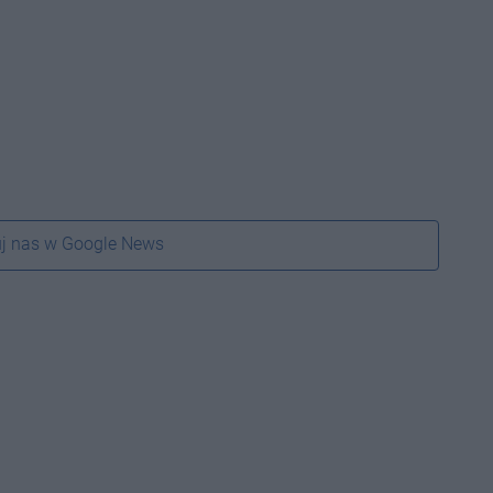
j nas w Google News