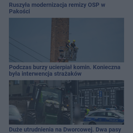
Ruszyła modernizacja remizy OSP w
Pakości
Podczas burzy ucierpiał komin. Konieczna
była interwencja strażaków
Duże utrudnienia na Dworcowej. Dwa pasy