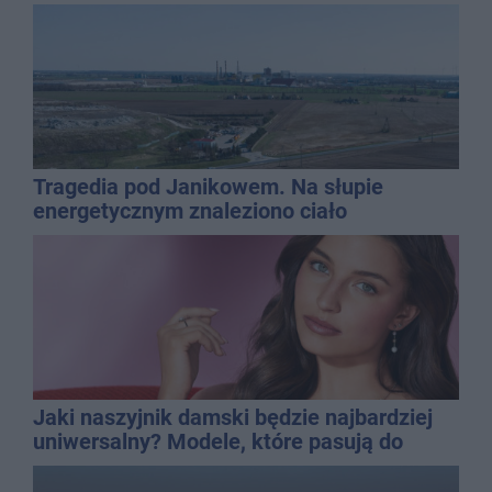
Tragedia pod Janikowem. Na słupie
energetycznym znaleziono ciało
mężczyzny
Jaki naszyjnik damski będzie najbardziej
uniwersalny? Modele, które pasują do
wielu stylizacji