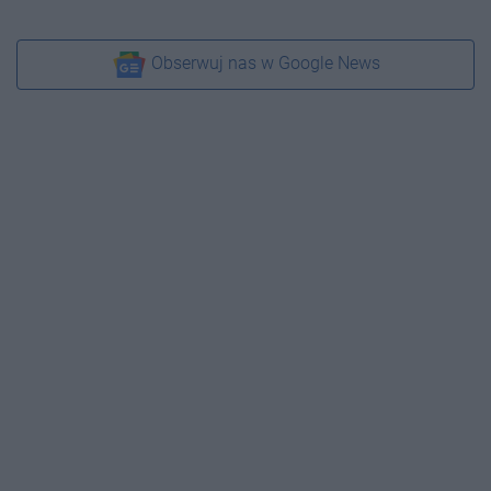
Obserwuj nas w Google News