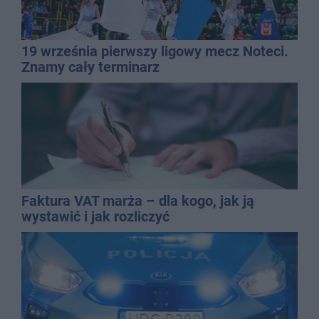
19 września pierwszy ligowy mecz Noteci.
Znamy cały terminarz
Faktura VAT marża – dla kogo, jak ją
wystawić i jak rozliczyć