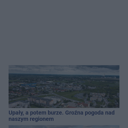
Upały, a potem burze. Groźna pogoda nad
naszym regionem