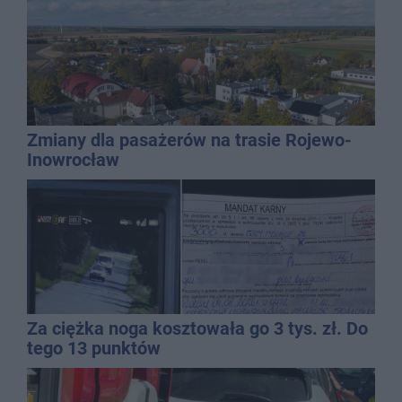
Zmiany dla pasażerów na trasie Rojewo-
Inowrocław
Za ciężka noga kosztowała go 3 tys. zł. Do
tego 13 punktów