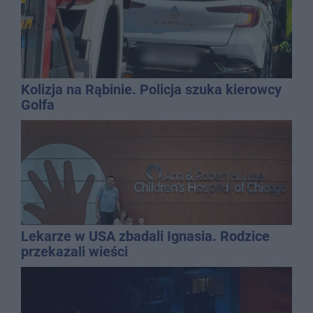
Kolizja na Rąbinie. Policja szuka kierowcy
Golfa
Lekarze w USA zbadali Ignasia. Rodzice
przekazali wieści