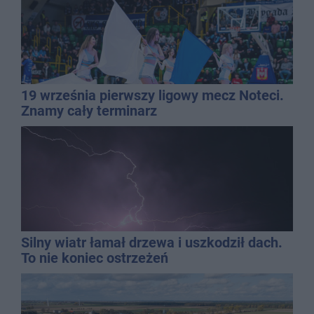
19 września pierwszy ligowy mecz Noteci.
Znamy cały terminarz
Silny wiatr łamał drzewa i uszkodził dach.
To nie koniec ostrzeżeń