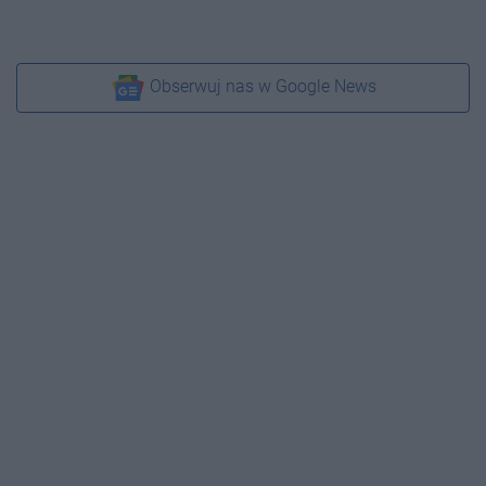
Obserwuj nas w Google News