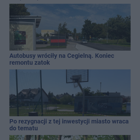
Autobusy wróciły na Cegielną. Koniec
remontu zatok
Po rezygnacji z tej inwestycji miasto wraca
do tematu