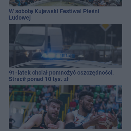
W sobotę Kujawski Festiwal Pieśni
Ludowej
91-latek chciał pomnożyć oszczędności.
Stracił ponad 10 tys. zł