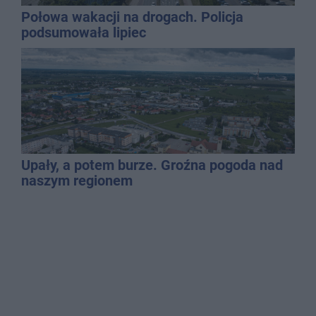
Połowa wakacji na drogach. Policja
podsumowała lipiec
Upały, a potem burze. Groźna pogoda nad
naszym regionem