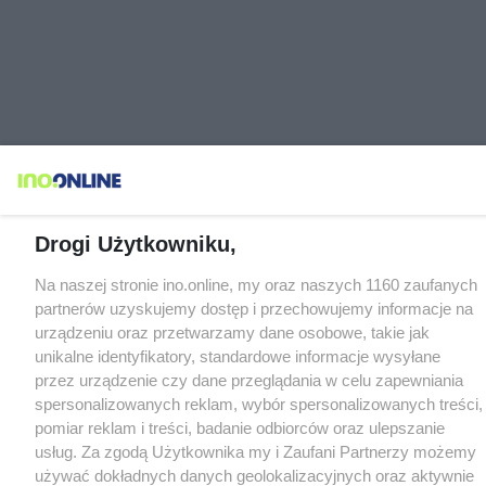
Drogi Użytkowniku,
Na naszej stronie ino.online, my oraz naszych 1160 zaufanych
partnerów uzyskujemy dostęp i przechowujemy informacje na
urządzeniu oraz przetwarzamy dane osobowe, takie jak
unikalne identyfikatory, standardowe informacje wysyłane
przez urządzenie czy dane przeglądania w celu zapewniania
spersonalizowanych reklam, wybór spersonalizowanych treści,
pomiar reklam i treści, badanie odbiorców oraz ulepszanie
usług. Za zgodą Użytkownika my i Zaufani Partnerzy możemy
używać dokładnych danych geolokalizacyjnych oraz aktywnie