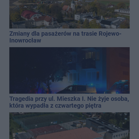
Zmiany dla pasażerów na trasie Rojewo-
Inowrocław
Tragedia przy ul. Mieszka I. Nie żyje osoba,
która wypadła z czwartego piętra