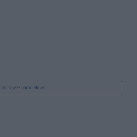
j nas w Google News