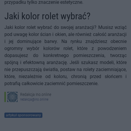
przypadku tylko znaczenie estetyczne.
Jaki kolor rolet wybrać?
Jaki kolor rolet wybrać do swojej aranżacji? Musisz wziąć
pod uwagę kolor ścian i okien, ale również całość aranżacji
i jej dominujące barwy. Na rynku znajdziesz obecnie
ogromny wybór kolorów rolet, które z powodzeniem
dopasujesz do konkretnego pomieszczenia, tworząc
spójną i efektowną aranżację. Jeśli szukasz modeli, które
nie przepuszczają światła, postaw na rolety zaciemniające,
które, niezależnie od koloru, chronią przed słońcem i
potrafią całkowicie zaciemnić pomieszczenie.
Redakcja Ino.online
redakcja@ino.online
artykuł sponsorowany