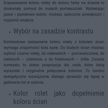
Dopasowanie koloru rolety do koloru farby na ścianie to
doskonały pomysł do małych pomieszczeń. Wybierając
jasne i pastelowe kolory, możesz optycznie powiększyć i
rozjaśnić wnętrze.
Wybór na zasadzie kontrastu
Kontrastowe zestawienie koloru rolety z kolorem ścian
wymaga znajomości koła barw. Do białych ścian możesz
wybrać czarne rolety, do niebieskich – pomarańczowe, do
zielonych – czerwone, a do fioletowych – żółte. Zasada
kontrastu to dobra propozycja dla osób, które lubią
wyraziste i oryginalne połączenia kolorów. To bardzo
energetyczne rozwiązanie, dlatego sprawdzi się lepiej w
gabinecie niż w salonie.
Kolor rolet jako dopełnienie
koloru ścian