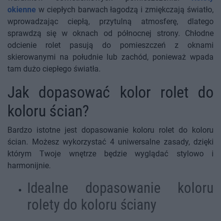
okienne
w ciepłych barwach łagodzą i zmiękczają światło,
wprowadzając ciepłą, przytulną atmosferę, dlatego
sprawdzą się w oknach od północnej strony. Chłodne
odcienie rolet pasują do pomieszczeń z oknami
skierowanymi na południe lub zachód, ponieważ wpada
tam dużo ciepłego światła.
Jak dopasować kolor rolet do
koloru ścian?
Bardzo istotne jest dopasowanie koloru rolet do koloru
ścian. Możesz wykorzystać 4 uniwersalne zasady, dzięki
którym Twoje wnętrze będzie wyglądać stylowo i
harmonijnie.
Idealne dopasowanie koloru
rolety do koloru ściany