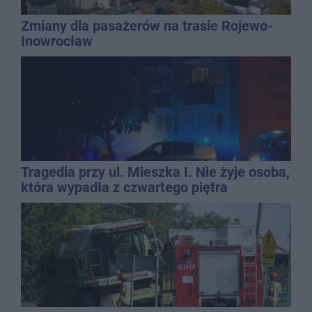
Zmiany dla pasażerów na trasie Rojewo-
Inowrocław
Tragedia przy ul. Mieszka I. Nie żyje osoba,
która wypadła z czwartego piętra