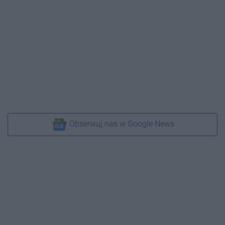
Obserwuj nas w Google News