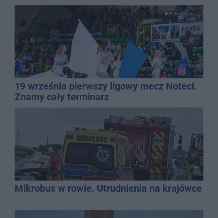
19 września pierwszy ligowy mecz Noteci.
Znamy cały terminarz
Mikrobus w rowie. Utrudnienia na krajówce