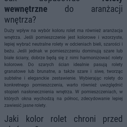
wewnętrzne
do aranżacji
wnętrza?
Duży wpływ na wybór koloru rolet ma również aranżacja
wnętrza. Jeśli pomieszczenie jest kolorowe i wzorzyste,
lepiej wybrać neutralne rolety w odcieniach bieli, szarości i
beżu. Jeśli jednak w pomieszczeniu dominują szare lub
białe ściany, dobrze będą się z nimi harmonizować rolety
kolorowe. Do szarych ścian idealnie pasują rolety
granatowe lub brunatne, a także szare i siwe, tworząc
subtelne i eleganckie zestawienie. Wybierając rolety do
konkretnego pomieszczenia, warto również uwzględnić
stopień nasłonecznienia wnętrza. W pomieszczeniach, w
których okna wychodzą na północ, zdecydowanie lepiej
zawiesić jasne rolety.
Jaki kolor rolet chroni przed