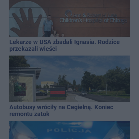
Lekarze w USA zbadali Ignasia. Rodzice
przekazali wieści
Autobusy wróciły na Cegielną. Koniec
remontu zatok