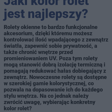
Jaki kolor rolet
jest najlepszy?
Rolety okienne to bardzo funkcjonalne
akcesorium, dzięki któremu możesz
kontrolować ilość wpadającego z zewnątrz
światła, zapewnić sobie prywatność, a
także chronić wnętrze przed
promieniowaniem UV. Poza tym rolety
mogą stanowić dobrą izolację termiczną i
pomagają redukować hałas dobiegający z
zewnątrz. Nowoczesne rolety są dostępne
w szerokiej gamie kolorystycznej, co
pozwala na dopasowanie ich do każdego
stylu wnętrza. Na co jednak należy
zwrócić uwagę, wybierając konkretny
kolor rolet?