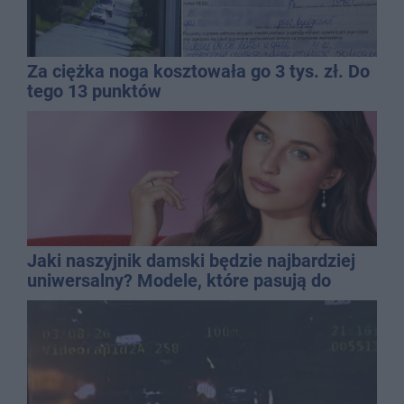
Za ciężka noga kosztowała go 3 tys. zł. Do
tego 13 punktów
Jaki naszyjnik damski będzie najbardziej
uniwersalny? Modele, które pasują do
wielu stylizacji