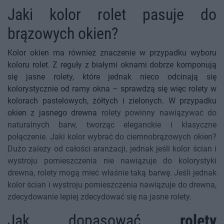
Jaki kolor rolet pasuje do
brązowych okien?
Kolor okien ma również znaczenie w przypadku wyboru
koloru rolet. Z reguły z białymi oknami dobrze komponują
się jasne rolety, które jednak nieco odcinają się
kolorystycznie od ramy okna – sprawdzą się więc rolety w
kolorach pastelowych, żółtych i zielonych. W przypadku
okien z jasnego drewna
rolety powinny nawiązywać do
naturalnych barw, tworząc eleganckie i klasyczne
połączenie. Jaki kolor wybrać do ciemnobrązowych okien?
Dużo zależy od całości aranżacji, jednak jeśli kolor ścian i
wystroju pomieszczenia nie nawiązuje do kolorystyki
drewna, rolety mogą mieć właśnie taką barwę. Jeśli jednak
kolor ścian i wystroju pomieszczenia nawiązuje do drewna,
zdecydowanie lepiej zdecydować się na jasne rolety.
Jak dopasować
rolety