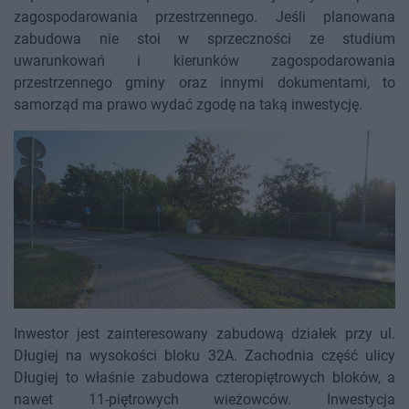
zagospodarowania przestrzennego. Jeśli planowana
zabudowa nie stoi w sprzeczności ze studium
uwarunkowań i kierunków zagospodarowania
przestrzennego gminy oraz innymi dokumentami, to
samorząd ma prawo wydać zgodę na taką inwestycję.
Inwestor jest zainteresowany zabudową działek przy ul.
Długiej na wysokości bloku 32A. Zachodnia część ulicy
Długiej to właśnie zabudowa czteropiętrowych bloków, a
nawet 11-piętrowych wieżowców. Inwestycja