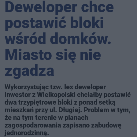
Deweloper chce
postawić bloki
wśród domków.
Miasto się nie
zgadza
Wykorzystując tzw. lex deweloper
inwestor z Wielkopolski chciałby postawić
dwa trzypiętrowe bloki z ponad setką
mieszkań przy ul. Długiej. Problem w tym,
że na tym terenie w planach
zagospodarowania zapisano zabudowę
jednorodzinną.