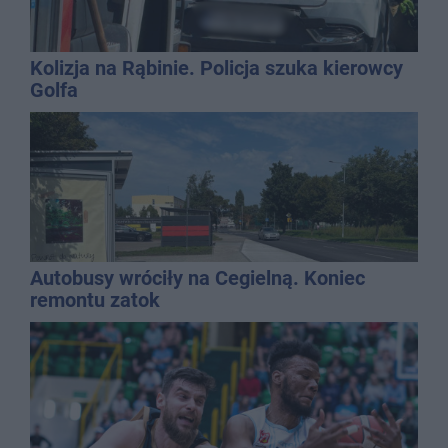
Kolizja na Rąbinie. Policja szuka kierowcy
Golfa
Autobusy wróciły na Cegielną. Koniec
remontu zatok