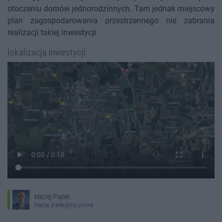
otoczeniu domów jednorodzinnych. Tam jednak miejscowy
plan zagospodarowania przestrzennego nie zabrania
realizacji takiej inwestycji.
lokalizacja inwestycji:
Maciej Piątek
maciej.piatek@ino.online