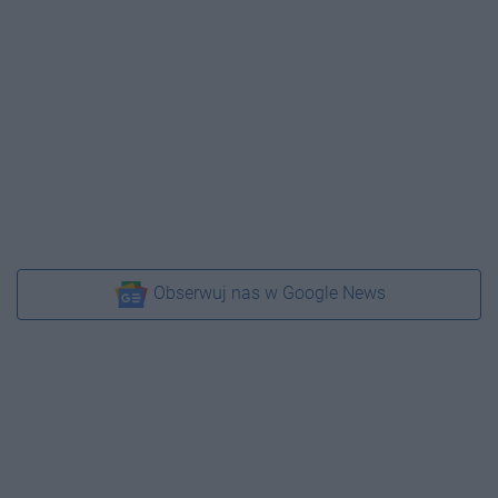
Obserwuj nas w Google News