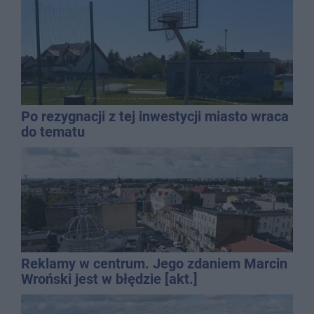
Po rezygnacji z tej inwestycji miasto wraca
do tematu
Reklamy w centrum. Jego zdaniem Marcin
Wroński jest w błędzie [akt.]