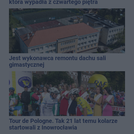
która wypadła z czwartego piętra
Jest wykonawca remontu dachu sali
gimastycznej
Tour de Pologne. Tak 21 lat temu kolarze
startowali z Inowrocławia