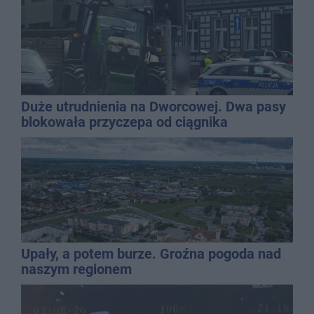
Duże utrudnienia na Dworcowej. Dwa pasy
blokowała przyczepa od ciągnika
Upały, a potem burze. Groźna pogoda nad
naszym regionem