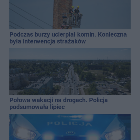
Podczas burzy ucierpiał komin. Konieczna
była interwencja strażaków
Połowa wakacji na drogach. Policja
podsumowała lipiec