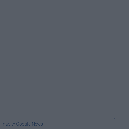
j nas w Google News