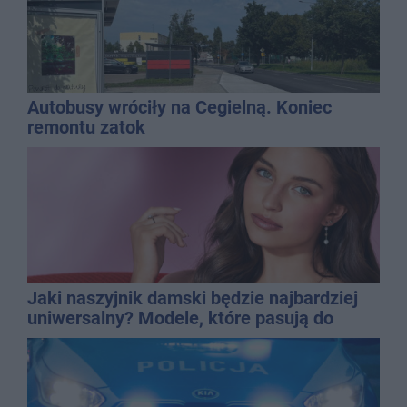
Autobusy wróciły na Cegielną. Koniec
remontu zatok
Jaki naszyjnik damski będzie najbardziej
uniwersalny? Modele, które pasują do
wielu stylizacji