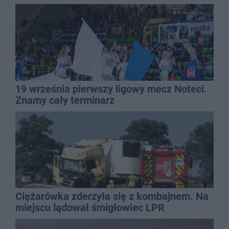
19 września pierwszy ligowy mecz Noteci.
Znamy cały terminarz
Ciężarówka zderzyła się z kombajnem. Na
miejscu lądował śmigłowiec LPR