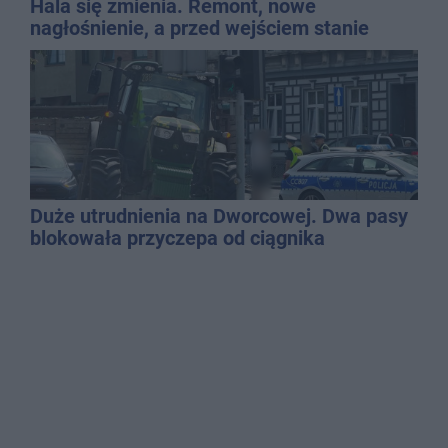
Hala się zmienia. Remont, nowe
nagłośnienie, a przed wejściem stanie
QEMETICA ARENA
Duże utrudnienia na Dworcowej. Dwa pasy
blokowała przyczepa od ciągnika