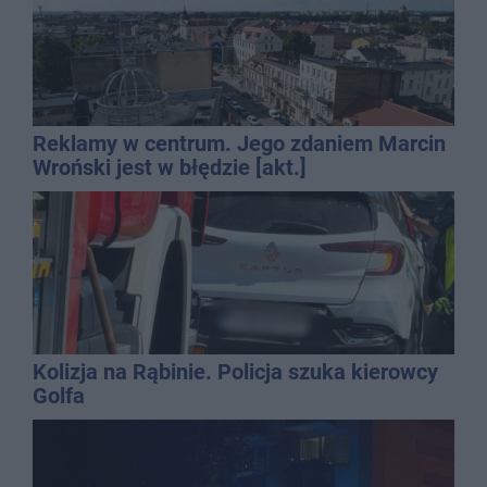
Reklamy w centrum. Jego zdaniem Marcin
Wroński jest w błędzie [akt.]
Kolizja na Rąbinie. Policja szuka kierowcy
Golfa