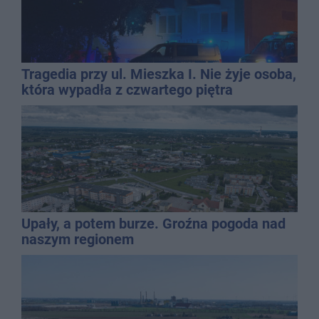
Tragedia przy ul. Mieszka I. Nie żyje osoba,
która wypadła z czwartego piętra
Upały, a potem burze. Groźna pogoda nad
naszym regionem