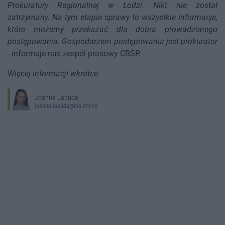
Prokuratury Regionalnej w Łodzi. Nikt nie został
zatrzymany. Na tym etapie sprawy to wszystkie informacje,
które możemy przekazać dla dobra prowadzonego
postępowania. Gospodarzem postępowania jest prokurator
- informuje nas zespół prasowy CBŚP.
Więcej informacji wkrótce
.
Joanna Labuda
joanna.labuda@ino.online