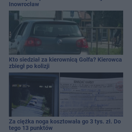
Inowrocław
Kto siedział za kierownicą Golfa? Kierowca
zbiegł po kolizji
Za ciężka noga kosztowała go 3 tys. zł. Do
tego 13 punktów