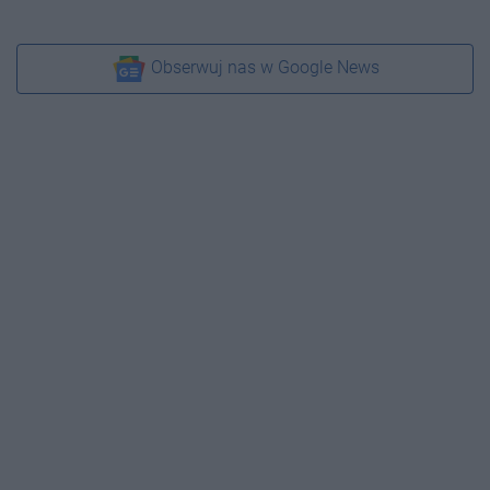
Obserwuj nas w Google News