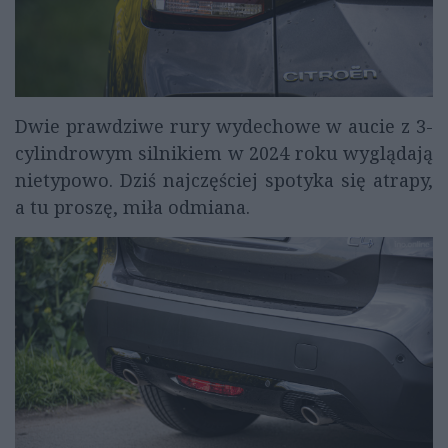
Dwie prawdziwe rury wydechowe w aucie z 3-
cylindrowym silnikiem w 2024 roku wyglądają
nietypowo. Dziś najczęściej spotyka się atrapy,
a tu proszę, miła odmiana.