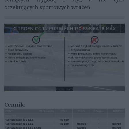
oczekujących sportowych wrażeń.
Cennik: