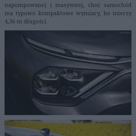
napompowanej i masywnej, choć samochód
ma typowo kompaktowe wymiary, bo mierzy
4,36 m długości.