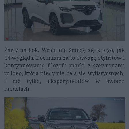
Żarty na bok. Wcale nie śmieję się z tego, jak
C4 wygląda. Doceniam za to odwagę stylistów i
kontynuowanie filozofii marki z szewronami
w logo, która nigdy nie bała się stylistycznych,
i nie tylko, eksperymentów w swoich
modelach.