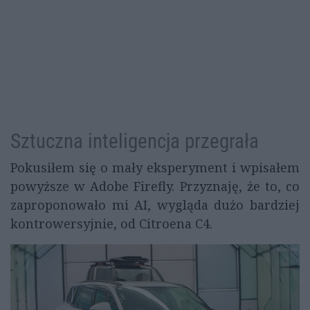
Sztuczna inteligencja przegrała
Pokusiłem się o mały eksperyment i wpisałem
powyższe w Adobe Firefly. Przyznaję, że to, co
zaproponowało mi AI, wygląda dużo bardziej
kontrowersyjnie, od Citroena C4.