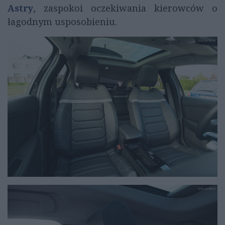
Astry
, zaspokoi oczekiwania kierowców o
łagodnym usposobieniu.