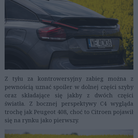
Z tyłu za kontrowersyjny zabieg można z
pewnością uznać spoiler w dolnej części szyby
oraz składające się jakby z dwóch części
światła. Z bocznej perspektywy C4 wygląda
trochę jak Peugeot 408, choć to Citroen pojawił
się na rynku jako pierwszy.