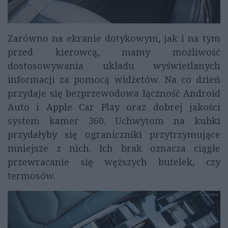
Zarówno na ekranie dotykowym, jak i na tym
przed kierowcą, mamy możliwość
dostosowywania układu wyświetlanych
informacji za pomocą widżetów. Na co dzień
przydaje się bezprzewodowa łączność Android
Auto i Apple Car Play oraz dobrej jakości
system kamer 360. Uchwytom na kubki
przydałyby się ograniczniki przytrzymujące
mniejsze z nich. Ich brak oznacza ciągłe
przewracanie się węższych butelek, czy
termosów.