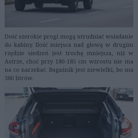
Dość szerokie progi mogą utrudniać wsiadanie
do kabiny. Ilość miejsca nad głową w drugim
rzędzie siedzeń jest trochę mniejsza, niż w
Astrze, choć przy 180-185 cm wzrostu nie ma
na co narzekać. Bagażnik jest niewielki, bo ma
380 litrów.