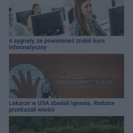
4 sygnały, że powinieneś zrobić kurs
informatyczny
Lekarze w USA zbadali Ignasia. Rodzice
przekazali wieści