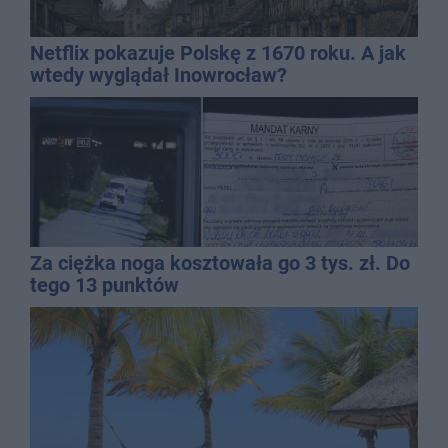
Netflix pokazuje Polskę z 1670 roku. A jak
wtedy wyglądał Inowrocław?
Za ciężka noga kosztowała go 3 tys. zł. Do
tego 13 punktów