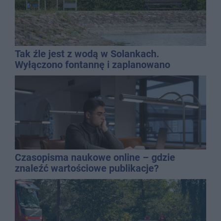
Tak źle jest z wodą w Solankach.
Wyłączono fontannę i zaplanowano
dolewkę
Czasopisma naukowe online – gdzie
znaleźć wartościowe publikacje?