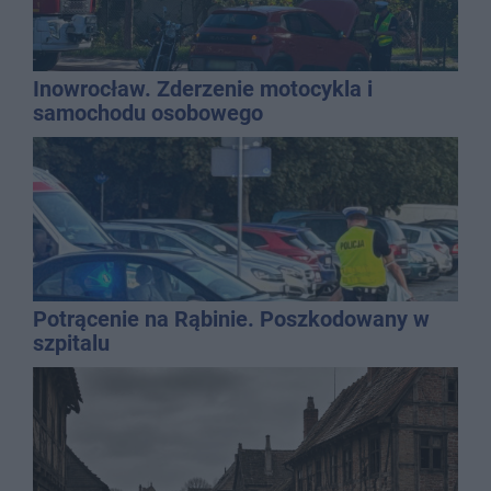
Inowrocław. Zderzenie motocykla i
samochodu osobowego
Potrącenie na Rąbinie. Poszkodowany w
szpitalu