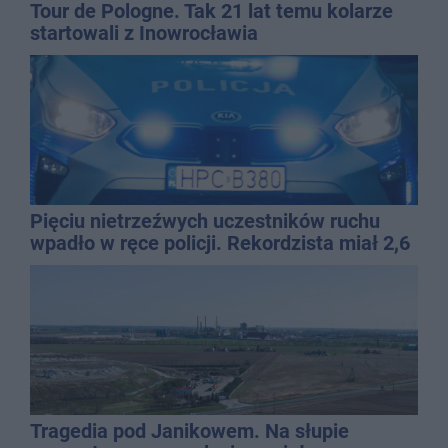
Tour de Pologne. Tak 21 lat temu kolarze
startowali z Inowrocławia
Pięciu nietrzeźwych uczestników ruchu
wpadło w ręce policji. Rekordzista miał 2,6
promila
Tragedia pod Janikowem. Na słupie