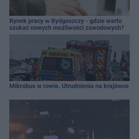
Rynek pracy w Bydgoszczy - gdzie warto
szukać nowych możliwości zawodowych?
Mikrobus w rowie. Utrudnienia na krajówce