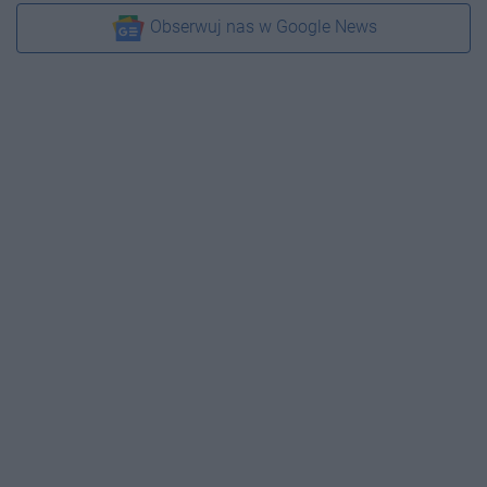
Obserwuj nas w Google News