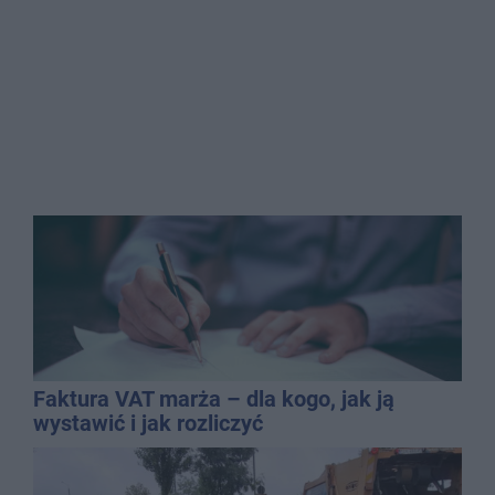
Faktura VAT marża – dla kogo, jak ją
wystawić i jak rozliczyć