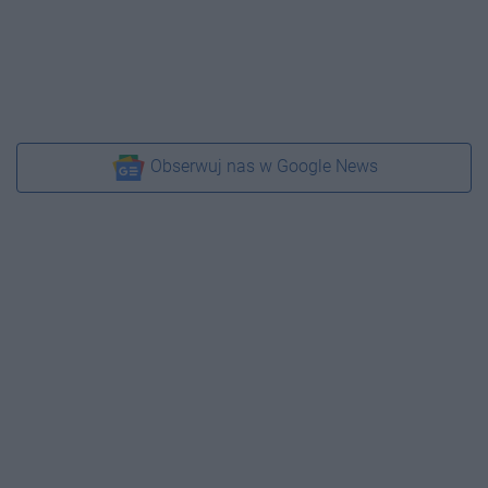
Obserwuj nas w Google News