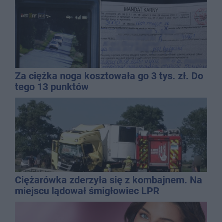
Za ciężka noga kosztowała go 3 tys. zł. Do
tego 13 punktów
Ciężarówka zderzyła się z kombajnem. Na
miejscu lądował śmigłowiec LPR