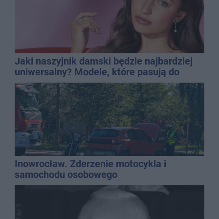
Jaki naszyjnik damski będzie najbardziej
uniwersalny? Modele, które pasują do
wielu stylizacji
Inowrocław. Zderzenie motocykla i
samochodu osobowego