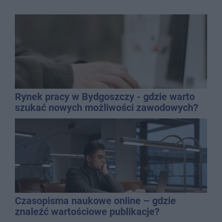
Rynek pracy w Bydgoszczy - gdzie warto
szukać nowych możliwości zawodowych?
Czasopisma naukowe online – gdzie
znaleźć wartościowe publikacje?