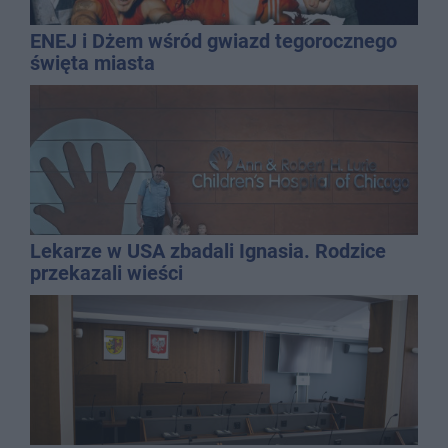
ENEJ i Dżem wśród gwiazd tegorocznego
święta miasta
Lekarze w USA zbadali Ignasia. Rodzice
przekazali wieści