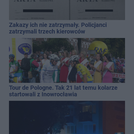
Zakazy ich nie zatrzymały. Policjanci
zatrzymali trzech kierowców
Tour de Pologne. Tak 21 lat temu kolarze
startowali z Inowrocławia