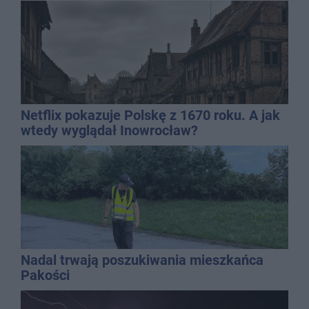
Netflix pokazuje Polskę z 1670 roku. A jak
wtedy wyglądał Inowrocław?
Nadal trwają poszukiwania mieszkańca
Pakości