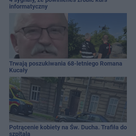
informatyczny
Trwają poszukiwania 68-letniego Romana
Kucały
Potrącenie kobiety na Św. Ducha. Trafiła do
szpitala