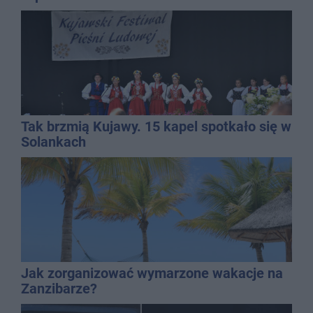
Tak brzmią Kujawy. 15 kapel spotkało się w
Solankach
Jak zorganizować wymarzone wakacje na
Zanzibarze?