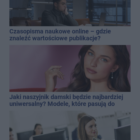
Czasopisma naukowe online – gdzie
znaleźć wartościowe publikacje?
Jaki naszyjnik damski będzie najbardziej
uniwersalny? Modele, które pasują do
wielu stylizacji