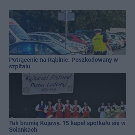
Potrącenie na Rąbinie. Poszkodowany w
szpitalu
Tak brzmią Kujawy. 15 kapel spotkało się w
Solankach