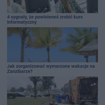
4 sygnały, że powinieneś zrobić kurs
informatyczny
Jak zorganizować wymarzone wakacje na
Zanzibarze?