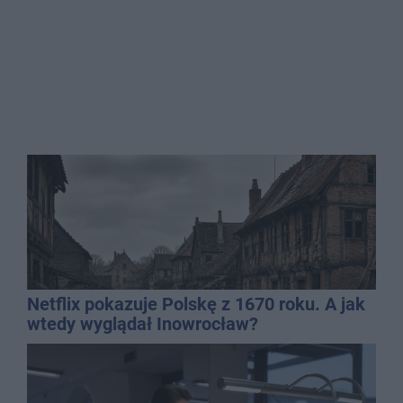
Netflix pokazuje Polskę z 1670 roku. A jak
wtedy wyglądał Inowrocław?