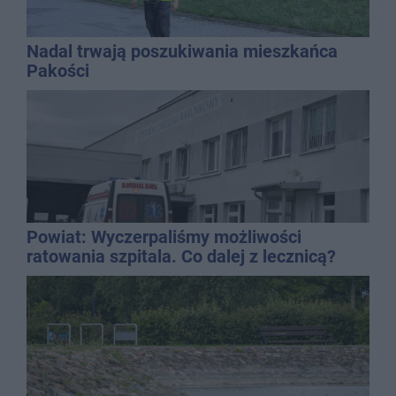
Nadal trwają poszukiwania mieszkańca
Pakości
Powiat: Wyczerpaliśmy możliwości
ratowania szpitala. Co dalej z lecznicą?