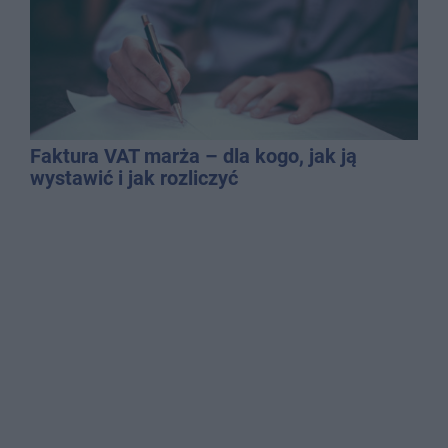
Faktura VAT marża – dla kogo, jak ją
wystawić i jak rozliczyć