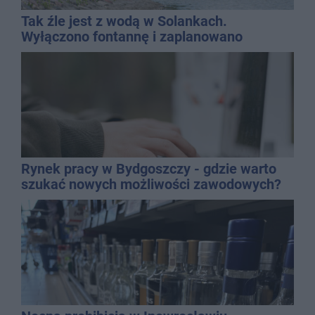
Tak źle jest z wodą w Solankach.
Wyłączono fontannę i zaplanowano
dolewkę
Rynek pracy w Bydgoszczy - gdzie warto
szukać nowych możliwości zawodowych?