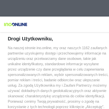
Drogi Użytkowniku,
Na naszej stronie ino.online, my oraz naszych 1162 zaufanych
partnerów uzyskujemy dostęp i przechowujemy informacje na
urządzeniu oraz przetwarzamy dane osobowe, takie jak
unikalne identyfikatory, standardowe informacje wysyłane
przez urządzenie czy dane przeglądania w celu zapewniania
spersonalizowanych reklam, wybór spersonalizowanych treści,
pomiar reklam i treści, badanie odbiorców oraz ulepszanie
usług. Za zgodą Użytkownika my i Zaufani Partnerzy możemy
używać dokładnych danych geolokalizacyjnych oraz aktywnie
skanować charakterystykę urządzenia do celów identyfikacji.
Ponieważ cenimy Twoją prywatność, prosimy o zgodę na
korzystanie z tych technologii poprzez kliknięcie „Akceptuję”.