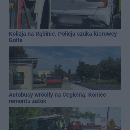
Kolizja na Rąbinie. Policja szuka kierowcy
Golfa
Autobusy wróciły na Cegielną. Koniec
remontu zatok