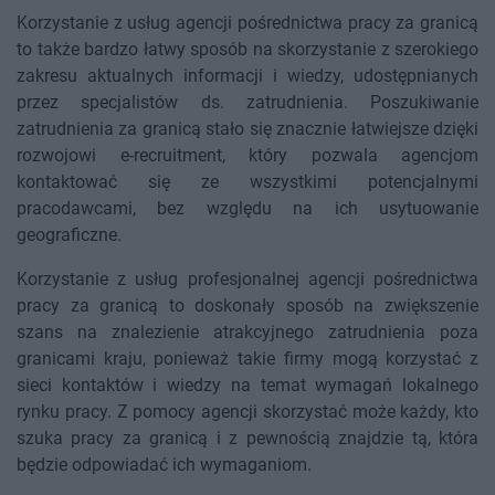
Korzystanie z usług agencji pośrednictwa pracy za granicą
to także bardzo łatwy sposób na skorzystanie z szerokiego
zakresu aktualnych informacji i wiedzy, udostępnianych
przez specjalistów ds. zatrudnienia. Poszukiwanie
zatrudnienia za granicą stało się znacznie łatwiejsze dzięki
rozwojowi e-recruitment, który pozwala agencjom
kontaktować się ze wszystkimi potencjalnymi
pracodawcami, bez względu na ich usytuowanie
geograficzne.
Korzystanie z usług profesjonalnej agencji pośrednictwa
pracy za granicą to doskonały sposób na zwiększenie
szans na znalezienie atrakcyjnego zatrudnienia poza
granicami kraju, ponieważ takie firmy mogą korzystać z
sieci kontaktów i wiedzy na temat wymagań lokalnego
rynku pracy. Z pomocy agencji skorzystać może każdy, kto
szuka pracy za granicą i z pewnością znajdzie tą, która
będzie odpowiadać ich wymaganiom.