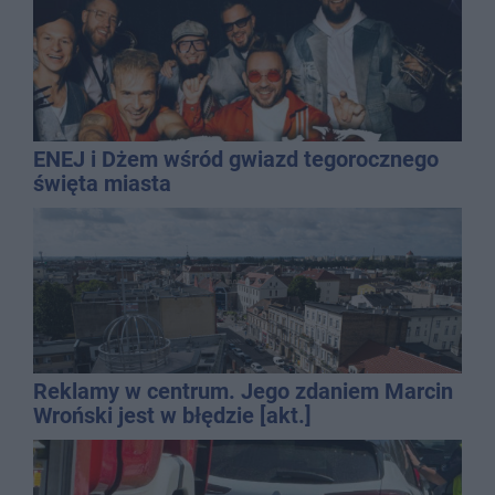
ENEJ i Dżem wśród gwiazd tegorocznego
święta miasta
Reklamy w centrum. Jego zdaniem Marcin
Wroński jest w błędzie [akt.]