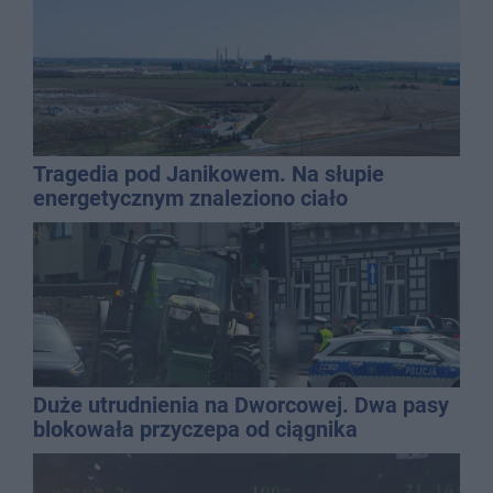
Tragedia pod Janikowem. Na słupie
energetycznym znaleziono ciało
mężczyzny
Duże utrudnienia na Dworcowej. Dwa pasy
blokowała przyczepa od ciągnika