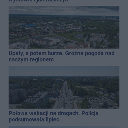
Upały, a potem burze. Groźna pogoda nad
naszym regionem
Połowa wakacji na drogach. Policja
podsumowała lipiec