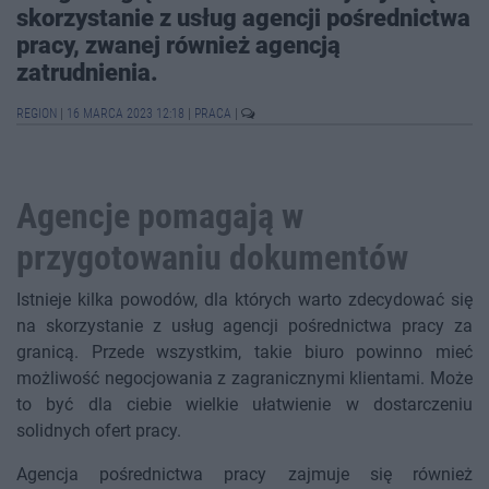
skorzystanie z usług agencji pośrednictwa
pracy, zwanej również agencją
zatrudnienia.
REGION
|
16 MARCA 2023 12:18
|
PRACA
|
Agencje pomagają w
przygotowaniu dokumentów
Istnieje kilka powodów, dla których warto zdecydować się
na skorzystanie z usług agencji pośrednictwa pracy za
granicą. Przede wszystkim, takie biuro powinno mieć
możliwość negocjowania z zagranicznymi klientami. Może
to być dla ciebie wielkie ułatwienie w dostarczeniu
solidnych ofert pracy.
Agencja pośrednictwa pracy zajmuje się również