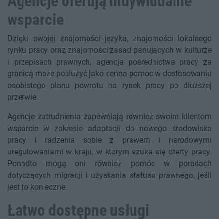
Agencje oferują indywidualne
wsparcie
Dzięki swojej znajomości języka, znajomości lokalnego
rynku pracy oraz znajomości zasad panujących w kulturze
i przepisach prawnych, agencja pośrednictwa pracy za
granicą może posłużyć jako cenna pomoc w dostosowaniu
osobistego planu powrotu na rynek pracy po dłuższej
przerwie.
Agencje zatrudnienia zapewniają również swoim klientom
wsparcie w zakresie adaptacji do nowego środowiska
pracy i radzenia sobie z prawem i narodowymi
uregulowaniami w kraju, w którym szuka się oferty pracy.
Ponadto mogą oni również pomóc w poradach
dotyczących migracji i uzyskania statusu prawnego, jeśli
jest to konieczne.
Łatwo dostępne usługi