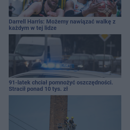
Darrell Harris: Możemy nawiązać walkę z
każdym w tej lidze
91-latek chciał pomnożyć oszczędności.
Stracił ponad 10 tys. zł