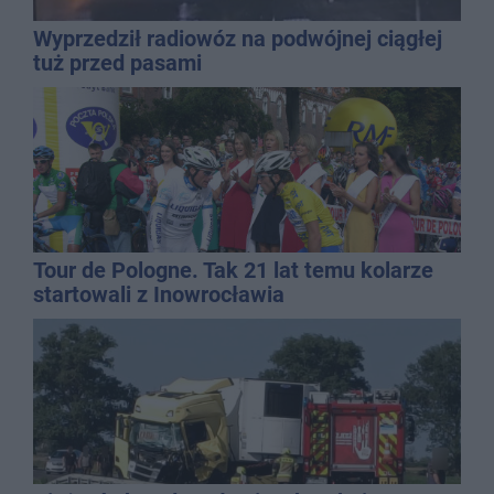
Wyprzedził radiowóz na podwójnej ciągłej
tuż przed pasami
Tour de Pologne. Tak 21 lat temu kolarze
startowali z Inowrocławia