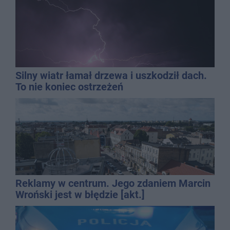
Silny wiatr łamał drzewa i uszkodził dach.
To nie koniec ostrzeżeń
Reklamy w centrum. Jego zdaniem Marcin
Wroński jest w błędzie [akt.]