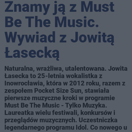
Znamy ją z Must
Be The Music.
Wywiad z Jowitą
Łasecką
Naturalna, wrażliwa, utalentowana. Jowita
Łasecka to 25-letnia wokalistka z
Inowrocławia, która w 2012 roku, razem z
zespołem Pocket Size Sun, stawiała
pierwsze muzyczne kroki w programie
Must Be The Music - Tylko Muzyka.
Laureatka wielu festiwali, konkursów i
przeglądów muzycznych. Uczestniczka
legendarnego programu Idol. Co nowego u