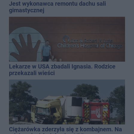
Jest wykonawca remontu dachu sali
gimastycznej
Lekarze w USA zbadali Ignasia. Rodzice
przekazali wieści
Ciężarówka zderzyła się z kombajnem. Na