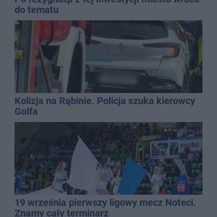
do tematu
Kolizja na Rąbinie. Policja szuka kierowcy
Golfa
19 września pierwszy ligowy mecz Noteci.
Znamy cały terminarz