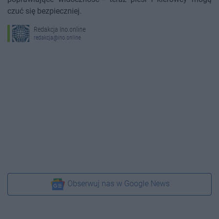
czuć się bezpieczniej.
Redakcja Ino.online
redakcja@ino.online
Obserwuj nas w Google News