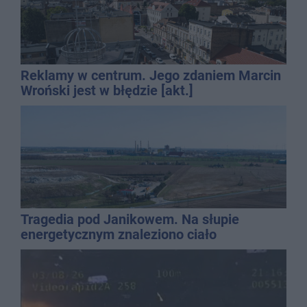
Reklamy w centrum. Jego zdaniem Marcin
Wroński jest w błędzie [akt.]
Tragedia pod Janikowem. Na słupie
energetycznym znaleziono ciało
mężczyzny