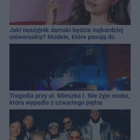
Jaki naszyjnik damski będzie najbardziej
uniwersalny? Modele, które pasują do
wielu stylizacji
Tragedia przy ul. Mieszka I. Nie żyje osoba,
która wypadła z czwartego piętra