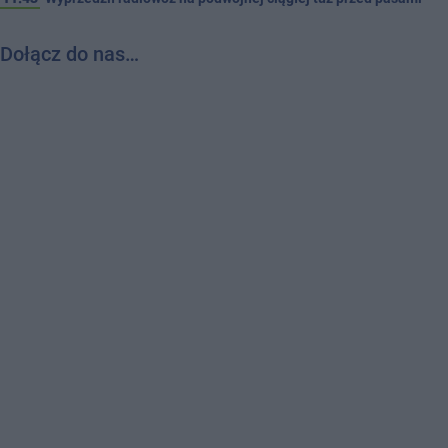
Dołącz do nas…