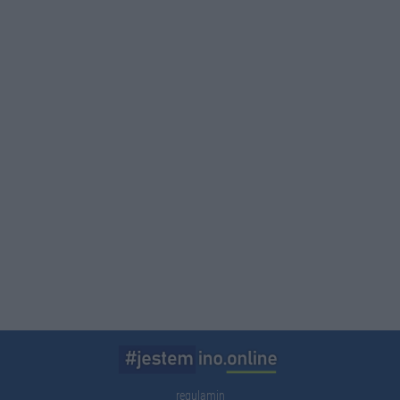
regulamin