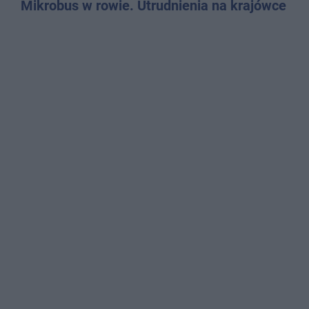
Mikrobus w rowie. Utrudnienia na krajówce