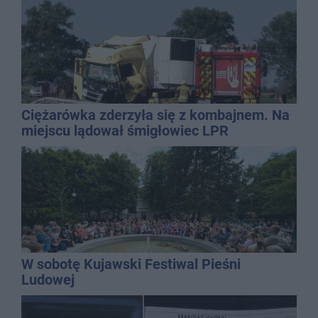
Ciężarówka zderzyła się z kombajnem. Na
miejscu lądował śmigłowiec LPR
W sobotę Kujawski Festiwal Pieśni
Ludowej