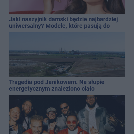
Jaki naszyjnik damski będzie najbardziej
uniwersalny? Modele, które pasują do
wielu stylizacji
Tragedia pod Janikowem. Na słupie
energetycznym znaleziono ciało
mężczyzny