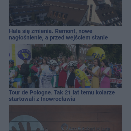
Hala się zmienia. Remont, nowe
nagłośnienie, a przed wejściem stanie
QEMETICA ARENA
Tour de Pologne. Tak 21 lat temu kolarze
startowali z Inowrocławia