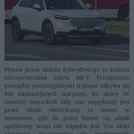
Płynna praca układu hybrydowego to kolejna
niezaprzeczalna zaleta HR-V. Przełączanie
pomiędzy poszczególnymi trybami odbywa się
bez najmniejszych szarpnięć, bo skoro (w
mieście) samochód cały czas napędzany jest
przez silnik elektryczny, to nawet w
momencie, gdy do pracy bierze się silnik
spalinowy, wciąż nie napędza kół. Ten efekt