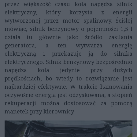
przez większość czasu koła napędza silnik
elektryczny, który korzysta z energii
wytworzonej przez motor spalinowy. Ściślej
mówiąc, silnik benzynowy o pojemności 1,5 l
działa tu głównie jako źródło zasilania
generatora, a ten wytwarza energię
elektryczną i przekazuje ją do silnika
elektrycznego. Silnik benzynowy bezpośrednio
napędza koła jedynie przy dużych
prędkościach, bo wtedy to rozwiązanie jest
najbardziej efektywne. W trakcie hamowania
oczywiście energia jest odzyskiwana, a stopień
rekuperacji można dostosować za pomocą
manetek przy kierownicy.