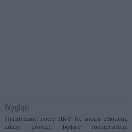
Wygląd
Stylistycznie nowy HR-V to, moim zdaniem,
udany projekt, będący równocześnie