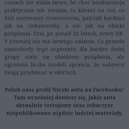
czasach nie miała łatwo, bo choć konkurencja
praktycznie nie istniała, to klienci na coś, co
dziś nazywamy crossoverem, patrzyli bardziej
jak na ciekawostkę, a nie jak na obiekt
pożądania. Dziś, po ponad 20 latach, nowy HR-
V również nie ma łatwego zadania. Co prawda
samochody tego segmentu dla bardzo dużej
grupy stały się obiektem pożądania, ale
ogromna liczba modeli sprawia, że nabywcy
mogą przebierać w ofertach.
Polub nasz profil Niezłe auta na Facebooku!
Tam wcześniej dowiesz się, jakie auta
aktualnie testujemy oraz zobaczysz
niepublikowane nigdzie indziej materiały.