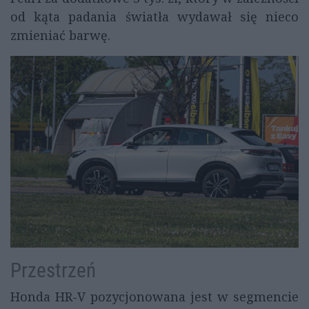
od kąta padania światła wydawał się nieco
zmieniać barwę.
Przestrzeń
Honda HR-V pozycjonowana jest w segmencie