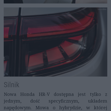
Silnik
Nowa Honda HR-V dostępna jest tylko z
jednym, dość specyficznym, układem
napędowym. Mowa o hybrydzie, w której