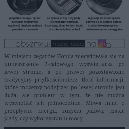
W miejscu zegarów Honda zdecydowała się na
umieszczenie 7-calowego wyświetlacza po
lewej stronie, a po prawej pozostawiono
tradycyjny prędkościomierz. Ilość informacji,
które możemy podejrzeć po lewej stronie jest
duża, ale problem w tym, że nie można
wyświetlać ich jednocześnie. Mowa m.in. o
przepływie energii, zużyciu paliwa, czasie
jazdy, czy wykorzystaniu mocy.