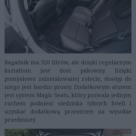
Bagażnik ma 320 litrów, ale dzięki regularnym
kształtom jest dość pakowny. Dzięki
pomysłowo zainstalowanej rolecie, dostęp do
niego jest bardzo prosty. Dodatkowym atutem
jest system Magic Seats, który pozwala jednym
ruchem podnieść siedziska tylnych foteli i
uzyskać dodatkową przestrzeń na wysokie
przedmioty.