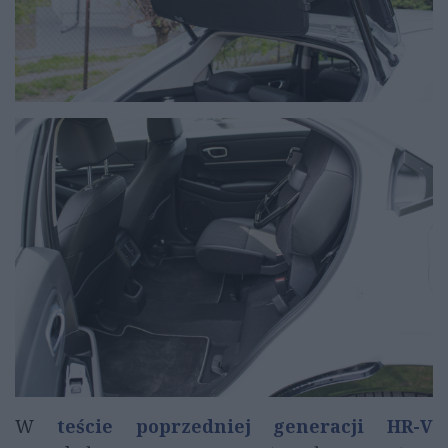
W
teście poprzedniej generacji HR-V