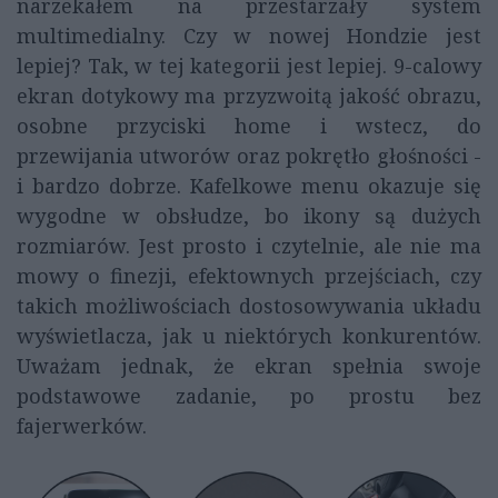
narzekałem na przestarzały system
multimedialny. Czy w nowej Hondzie jest
lepiej? Tak, w tej kategorii jest lepiej. 9-calowy
ekran dotykowy ma przyzwoitą jakość obrazu,
osobne przyciski home i wstecz, do
przewijania utworów oraz pokrętło głośności -
i bardzo dobrze. Kafelkowe menu okazuje się
wygodne w obsłudze, bo ikony są dużych
rozmiarów. Jest prosto i czytelnie, ale nie ma
mowy o finezji, efektownych przejściach, czy
takich możliwościach dostosowywania układu
wyświetlacza, jak u niektórych konkurentów.
Uważam jednak, że ekran spełnia swoje
podstawowe zadanie, po prostu bez
fajerwerków.