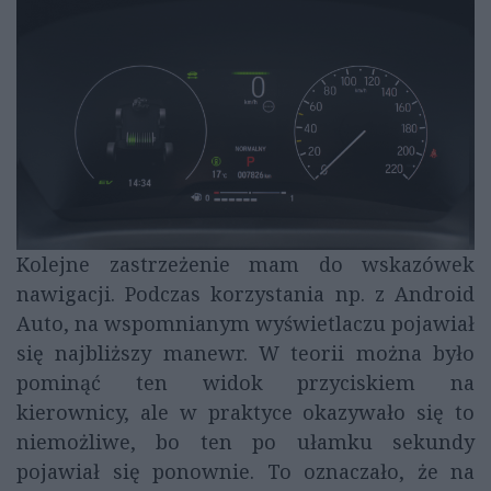
Kolejne zastrzeżenie mam do wskazówek
nawigacji. Podczas korzystania np. z Android
Auto, na wspomnianym wyświetlaczu pojawiał
się najbliższy manewr. W teorii można było
pominąć ten widok przyciskiem na
kierownicy, ale w praktyce okazywało się to
niemożliwe, bo ten po ułamku sekundy
pojawiał się ponownie. To oznaczało, że na