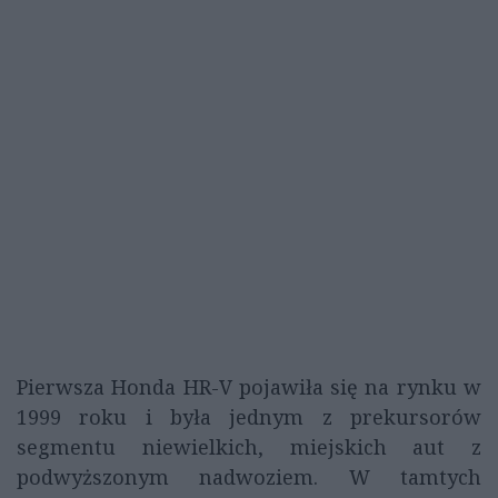
Pierwsza Honda HR-V pojawiła się na rynku w
1999 roku i była jednym z prekursorów
segmentu niewielkich, miejskich aut z
podwyższonym nadwoziem. W tamtych