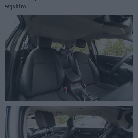
wąskim.