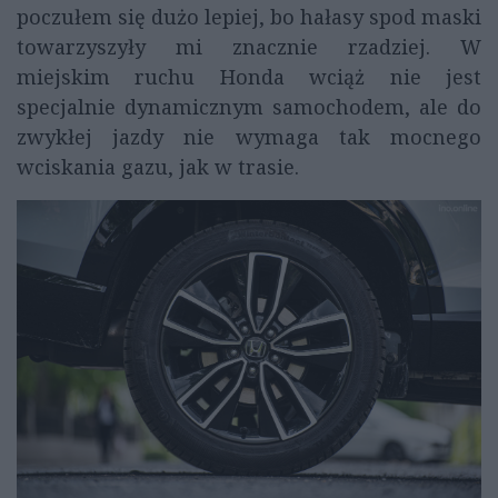
poczułem się dużo lepiej, bo hałasy spod maski
towarzyszyły mi znacznie rzadziej. W
miejskim ruchu Honda wciąż nie jest
specjalnie dynamicznym samochodem, ale do
zwykłej jazdy nie wymaga tak mocnego
wciskania gazu, jak w trasie.