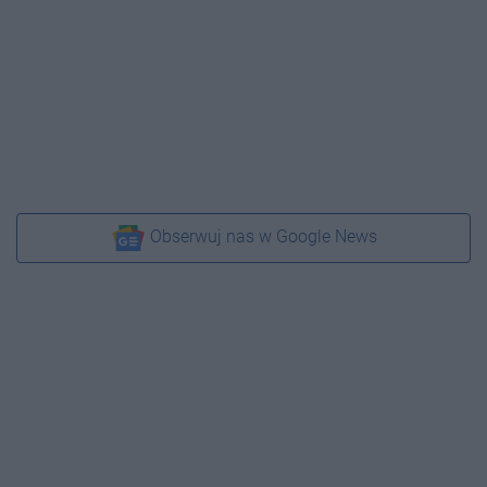
Obserwuj nas w Google News