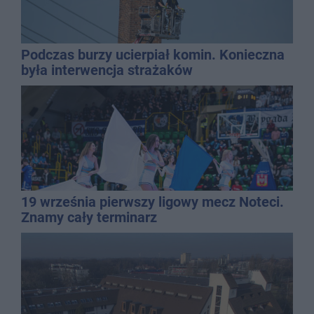
Podczas burzy ucierpiał komin. Konieczna
była interwencja strażaków
19 września pierwszy ligowy mecz Noteci.
Znamy cały terminarz