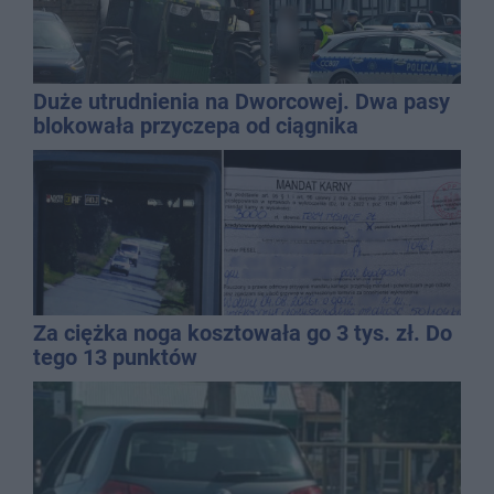
Duże utrudnienia na Dworcowej. Dwa pasy
blokowała przyczepa od ciągnika
Za ciężka noga kosztowała go 3 tys. zł. Do
tego 13 punktów