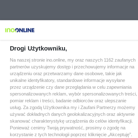
Drogi Użytkowniku,
Na naszej stronie ino.online, my oraz naszych 1162 zaufanych
partnerów uzyskujemy dostęp i przechowujemy informacje na
urządzeniu oraz przetwarzamy dane osobowe, takie jak
unikalne identyfikatory, standardowe informacje wysyłane
przez urządzenie czy dane przeglądania w celu zapewniania
spersonalizowanych reklam, wybór spersonalizowanych treści,
pomiar reklam i treści, badanie odbiorców oraz ulepszanie
usług. Za zgodą Użytkownika my i Zaufani Partnerzy możemy
używać dokładnych danych geolokalizacyjnych oraz aktywnie
skanować charakterystykę urządzenia do celów identyfikacji.
Ponieważ cenimy Twoją prywatność, prosimy o zgodę na
korzystanie z tych technologii poprzez kliknięcie „Akceptuję”.