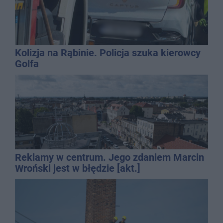
Kolizja na Rąbinie. Policja szuka kierowcy
Golfa
Reklamy w centrum. Jego zdaniem Marcin
Wroński jest w błędzie [akt.]