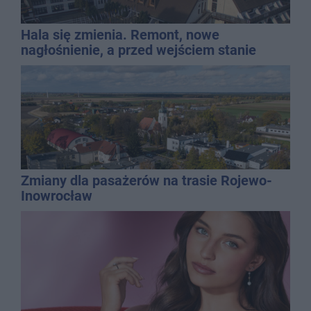
Hala się zmienia. Remont, nowe
nagłośnienie, a przed wejściem stanie
QEMETICA ARENA
Zmiany dla pasażerów na trasie Rojewo-
Inowrocław