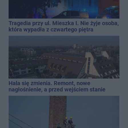
Tragedia przy ul. Mieszka I. Nie żyje osoba,
która wypadła z czwartego piętra
Hala się zmienia. Remont, nowe
nagłośnienie, a przed wejściem stanie
QEMETICA ARENA