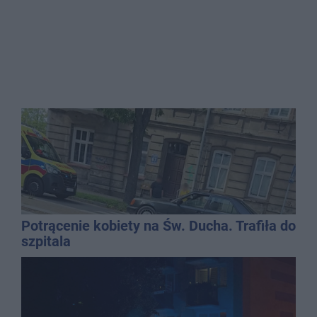
Potrącenie kobiety na Św. Ducha. Trafiła do
szpitala