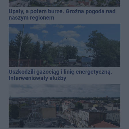
Upały, a potem burze. Groźna pogoda nad
naszym regionem
Uszkodzili gazociąg i linię energetyczną.
Interweniowały służby