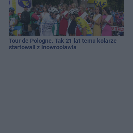
Tour de Pologne. Tak 21 lat temu kolarze
startowali z Inowrocławia