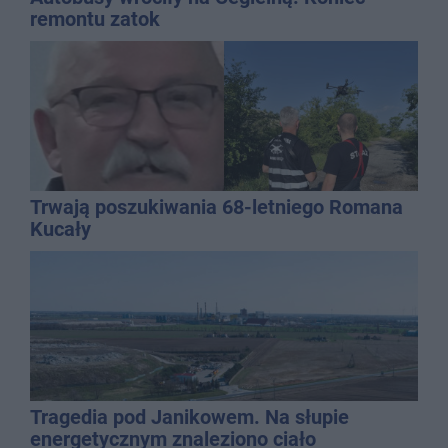
remontu zatok
Trwają poszukiwania 68-letniego Romana
Kucały
Tragedia pod Janikowem. Na słupie
energetycznym znaleziono ciało