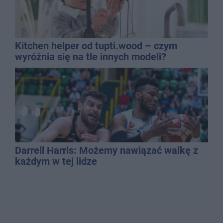
Kitchen helper od tupti.wood – czym
wyróżnia się na tle innych modeli?
Darrell Harris: Możemy nawiązać walkę z
każdym w tej lidze