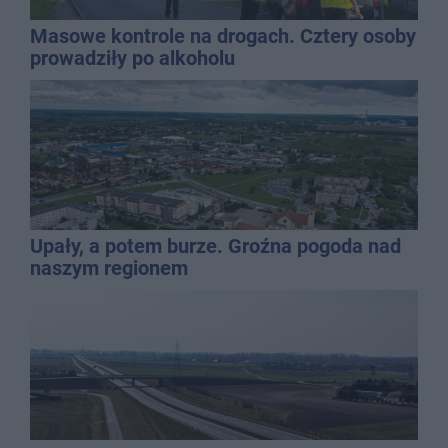
Masowe kontrole na drogach. Cztery osoby
prowadziły po alkoholu
Upały, a potem burze. Groźna pogoda nad
naszym regionem