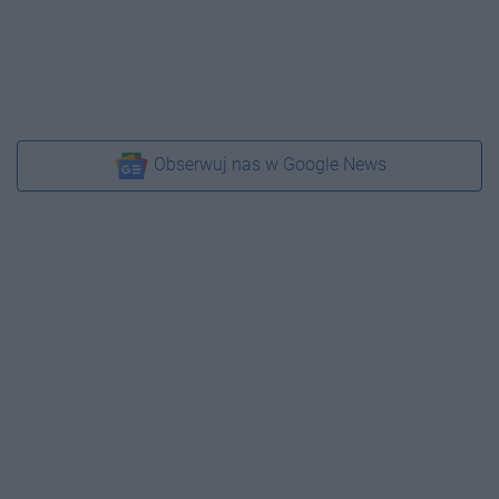
Obserwuj nas w Google News