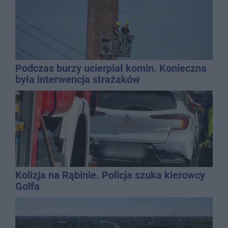
Podczas burzy ucierpiał komin. Konieczna
była interwencja strażaków
Kolizja na Rąbinie. Policja szuka kierowcy
Golfa