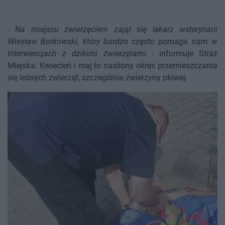
-
Na miejscu zwierzęciem zajął się lekarz weterynarii
Wiesław Borkowski, który bardzo często pomaga nam w
interwencjach z dzikimi zwierzętami
- informuje Straż
Miejska. Kwiecień i maj to nasilony okres przemieszczania
się leśnych zwierząt, szczególnie zwierzyny płowej.