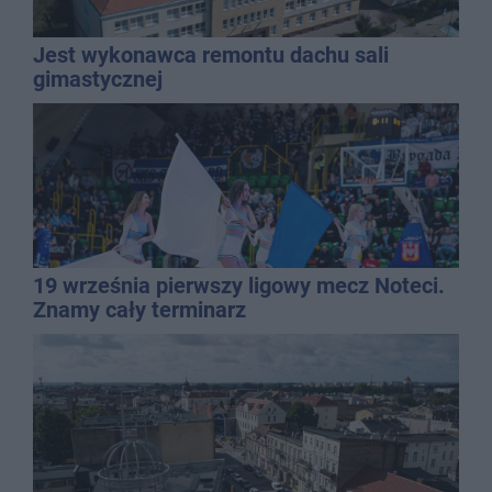
Jest wykonawca remontu dachu sali
gimastycznej
19 września pierwszy ligowy mecz Noteci.
Znamy cały terminarz