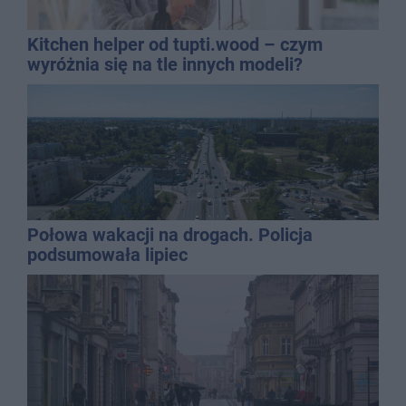
Kitchen helper od tupti.wood – czym
wyróżnia się na tle innych modeli?
Połowa wakacji na drogach. Policja
podsumowała lipiec