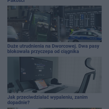
Pakości
Duże utrudnienia na Dworcowej. Dwa pasy
blokowała przyczepa od ciągnika
Jak przeciwdziałać wypaleniu, zanim
dopadnie?