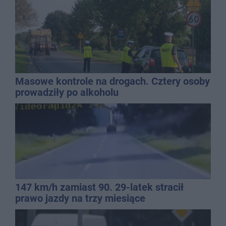
Masowe kontrole na drogach. Cztery osoby
prowadziły po alkoholu
147 km/h zamiast 90. 29-latek stracił
prawo jazdy na trzy miesiące