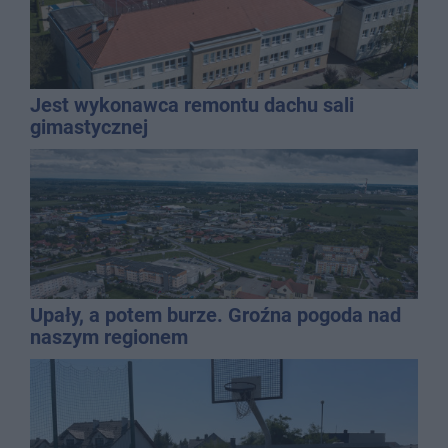
Jest wykonawca remontu dachu sali
gimastycznej
Upały, a potem burze. Groźna pogoda nad
naszym regionem