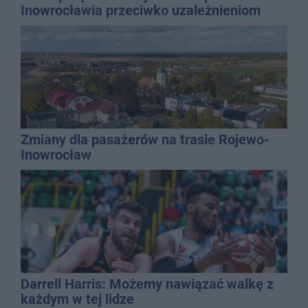
Inowrocławia przeciwko uzależnieniom
Zmiany dla pasażerów na trasie Rojewo-
Inowrocław
Darrell Harris: Możemy nawiązać walkę z
każdym w tej lidze