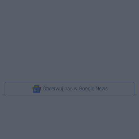
Obserwuj nas w Google News