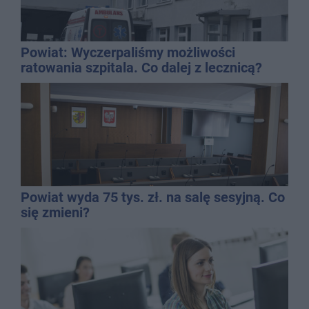
Powiat: Wyczerpaliśmy możliwości
ratowania szpitala. Co dalej z lecznicą?
Powiat wyda 75 tys. zł. na salę sesyjną. Co
się zmieni?