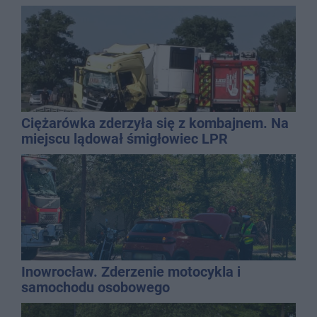
Ciężarówka zderzyła się z kombajnem. Na
miejscu lądował śmigłowiec LPR
Inowrocław. Zderzenie motocykla i
samochodu osobowego