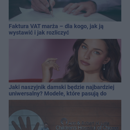
Faktura VAT marża – dla kogo, jak ją
wystawić i jak rozliczyć
Jaki naszyjnik damski będzie najbardziej
uniwersalny? Modele, które pasują do
wielu stylizacji