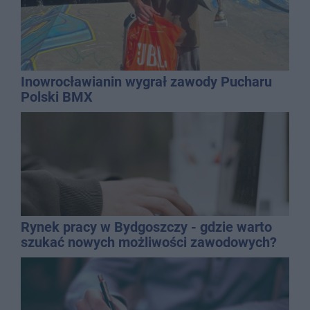
Inowrocławianin wygrał zawody Pucharu
Polski BMX
Rynek pracy w Bydgoszczy - gdzie warto
szukać nowych możliwości zawodowych?