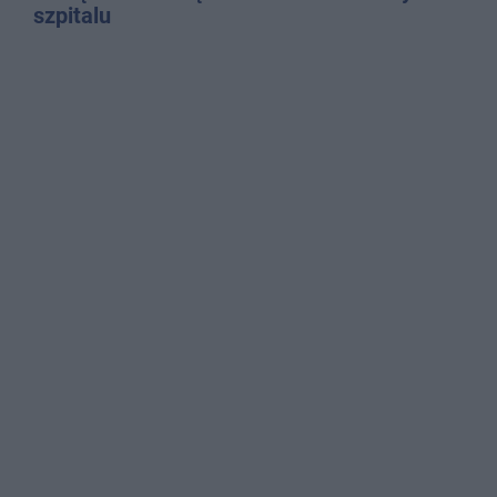
szpitalu