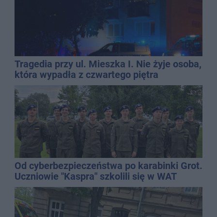
Tragedia przy ul. Mieszka I. Nie żyje osoba,
która wypadła z czwartego piętra
Od cyberbezpieczeństwa po karabinki Grot.
Uczniowie "Kaspra" szkolili się w WAT