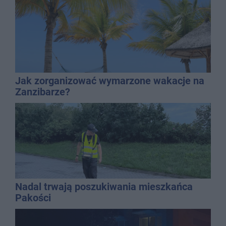
Jak zorganizować wymarzone wakacje na
Zanzibarze?
Nadal trwają poszukiwania mieszkańca
Pakości