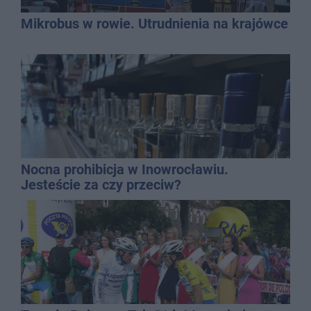
Mikrobus w rowie. Utrudnienia na krajówce
Nocna prohibicja w Inowrocławiu.
Jesteście za czy przeciw?