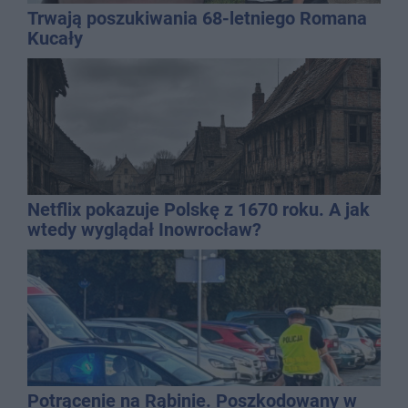
Trwają poszukiwania 68-letniego Romana
Kucały
Netflix pokazuje Polskę z 1670 roku. A jak
wtedy wyglądał Inowrocław?
Potrącenie na Rąbinie. Poszkodowany w