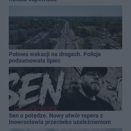
Połowa wakacji na drogach. Policja
podsumowała lipiec
Sen o potędze. Nowy utwór rapera z
Inowrocławia przeciwko uzależnieniom