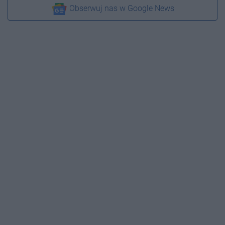
Obserwuj nas w Google News