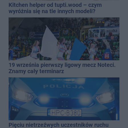
Kitchen helper od tupti.wood – czym
wyróżnia się na tle innych modeli?
19 września pierwszy ligowy mecz Noteci.
Znamy cały terminarz
Pięciu nietrzeźwych uczestników ruchu