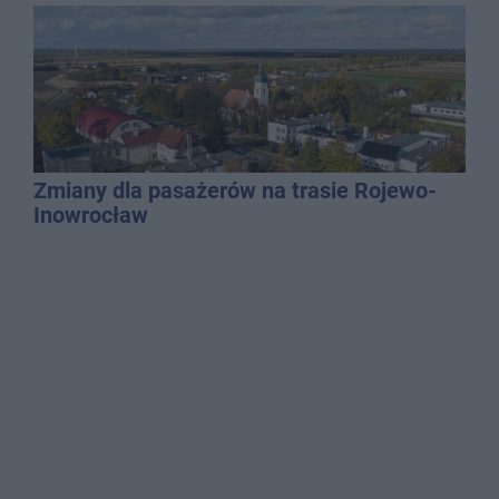
Zmiany dla pasażerów na trasie Rojewo-
Inowrocław