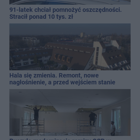
91-latek chciał pomnożyć oszczędności.
Stracił ponad 10 tys. zł
Hala się zmienia. Remont, nowe
nagłośnienie, a przed wejściem stanie
QEMETICA ARENA