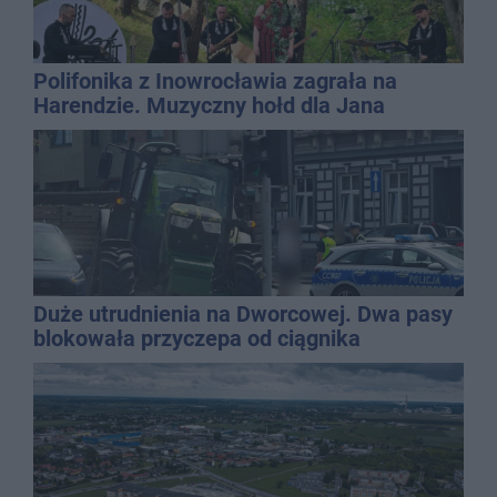
Polifonika z Inowrocławia zagrała na
Harendzie. Muzyczny hołd dla Jana
Kasprowicza
Duże utrudnienia na Dworcowej. Dwa pasy
blokowała przyczepa od ciągnika