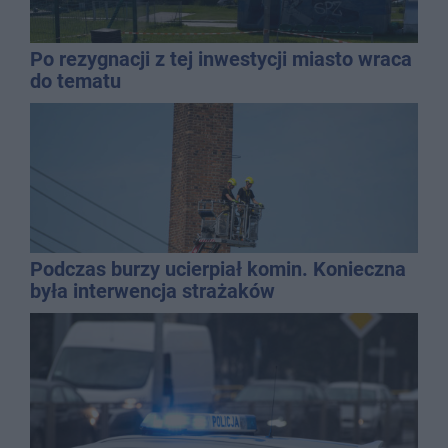
Po rezygnacji z tej inwestycji miasto wraca
do tematu
Podczas burzy ucierpiał komin. Konieczna
była interwencja strażaków