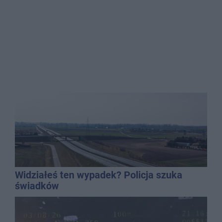
Widziałeś ten wypadek? Policja szuka
świadków