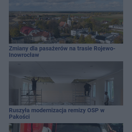
Zmiany dla pasażerów na trasie Rojewo-
Inowrocław
Ruszyła modernizacja remizy OSP w
Pakości