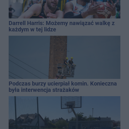
Darrell Harris: Możemy nawiązać walkę z
każdym w tej lidze
Podczas burzy ucierpiał komin. Konieczna
była interwencja strażaków