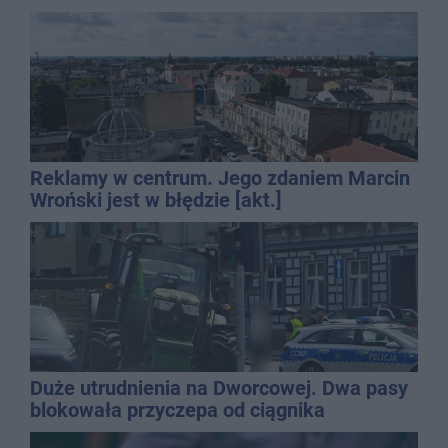
Reklamy w centrum. Jego zdaniem Marcin
Wroński jest w błędzie [akt.]
Duże utrudnienia na Dworcowej. Dwa pasy
blokowała przyczepa od ciągnika