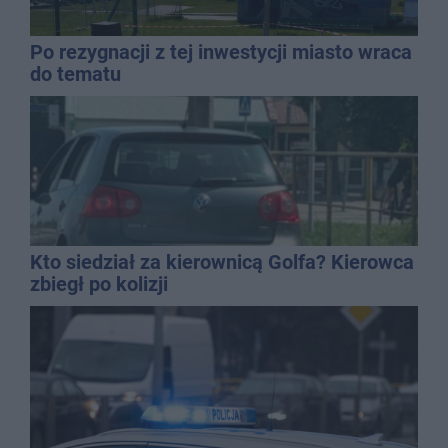
Po rezygnacji z tej inwestycji miasto wraca
do tematu
Kto siedział za kierownicą Golfa? Kierowca
zbiegł po kolizji