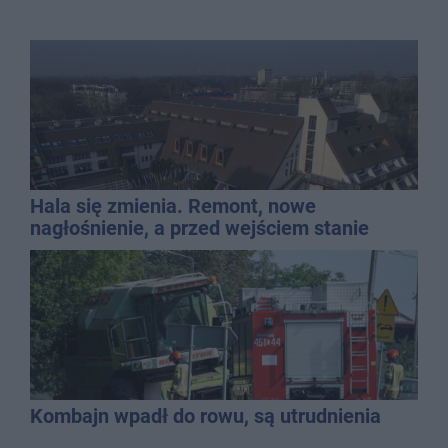
Hala się zmienia. Remont, nowe
nagłośnienie, a przed wejściem stanie
QEMETICA ARENA
Kombajn wpadł do rowu, są utrudnienia