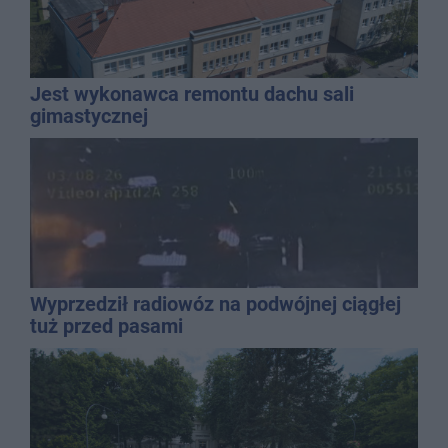
Jest wykonawca remontu dachu sali
gimastycznej
Wyprzedził radiowóz na podwójnej ciągłej
tuż przed pasami