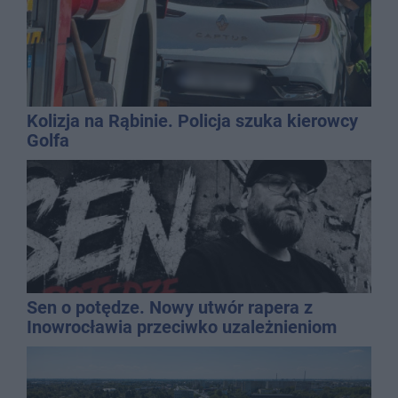
Kolizja na Rąbinie. Policja szuka kierowcy
Golfa
Sen o potędze. Nowy utwór rapera z
Inowrocławia przeciwko uzależnieniom