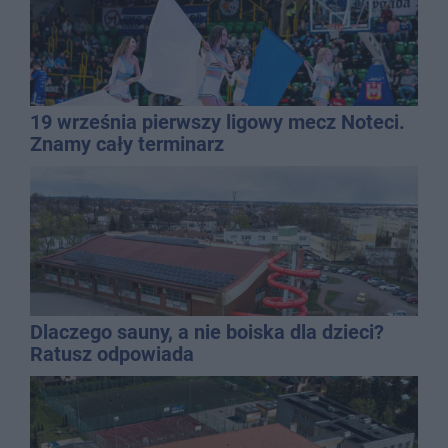
19 września pierwszy ligowy mecz Noteci.
Znamy cały terminarz
Dlaczego sauny, a nie boiska dla dzieci?
Ratusz odpowiada