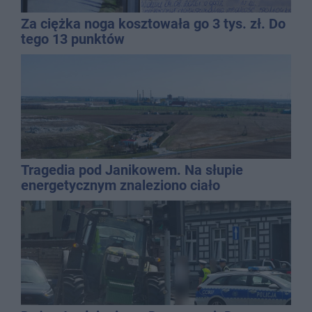
Za ciężka noga kosztowała go 3 tys. zł. Do
tego 13 punktów
Tragedia pod Janikowem. Na słupie
energetycznym znaleziono ciało
mężczyzny