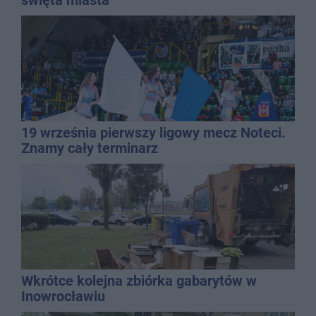
19 września pierwszy ligowy mecz Noteci.
Znamy cały terminarz
Wkrótce kolejna zbiórka gabarytów w
Inowrocławiu