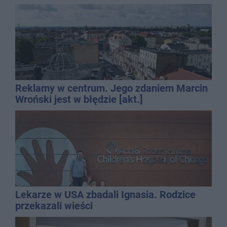
Reklamy w centrum. Jego zdaniem Marcin
Wroński jest w błędzie [akt.]
Lekarze w USA zbadali Ignasia. Rodzice
przekazali wieści