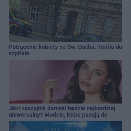
Potrącenie kobiety na Św. Ducha. Trafiła do
szpitala
Jaki naszyjnik damski będzie najbardziej
uniwersalny? Modele, które pasują do
wielu stylizacji