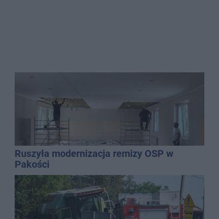
Ruszyła modernizacja remizy OSP w
Pakości